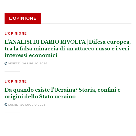
L'OPINIONE
L'OPINIONE
L’ANALISI DI DARIO RIVOLTA | Difesa europea,
tra la falsa minaccia di un attacco russo e i veri
interessi economici
VENERDÌ 24 LUGLIO 2026
L'OPINIONE
Da quando esiste l’Ucraina? Storia, confini e
origini dello Stato ucraino
LUNEDÌ 20 LUGLIO 2026