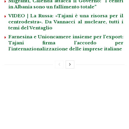
Migranti, Calenda attacca il Governo: “I centri
in Albania sono un fallimento totale”
VIDEO | La Russa: «Tajani è una risorsa per il
centrodestra». Da Vannacci al nucleare, tutti i
temi del Ventaglio
Farnesina e Unioncamere insieme per l’export:
Tajani firma l’accordo per
l’internazionalizzazione delle imprese italiane