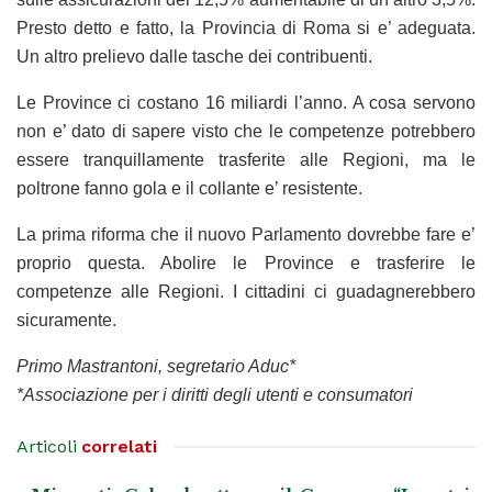
Presto detto e fatto, la Provincia di Roma si e’ adeguata.
Un altro prelievo dalle tasche dei contribuenti.
Le Province ci costano 16 miliardi l’anno. A cosa servono
non e’ dato di sapere visto che le competenze potrebbero
essere tranquillamente trasferite alle Regioni, ma le
poltrone fanno gola e il collante e’ resistente.
La prima riforma che il nuovo Parlamento dovrebbe fare e’
proprio questa. Abolire le Province e trasferire le
competenze alle Regioni. I cittadini ci guadagnerebbero
sicuramente.
Primo Mastrantoni, segretario Aduc*
*Associazione per i diritti degli utenti e consumatori
Articoli
correlati