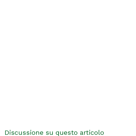
Discussione su questo articolo