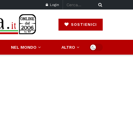
Login
SOSTIENICI
NEL MONDO
ALTRO