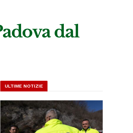
adova dal
ULTIME NOTIZIE