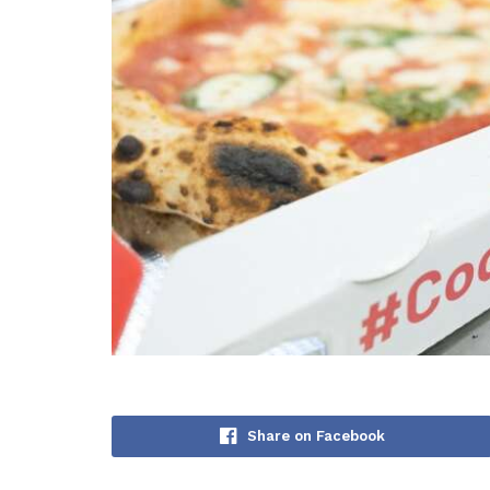
Share on Facebook