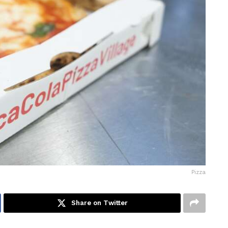
Pizza
Share on Twitter