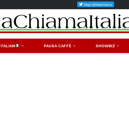
ITALIAN
PAUSA CAFFÈ
SHOWBIZ