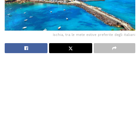
Ischia, tra le mete estive preferite degli italiani