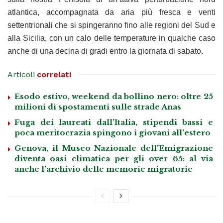
atlantica, accompagnata da aria più fresca e venti
settentrionali che si spingeranno fino alle regioni del Sud e
alla Sicilia, con un calo delle temperature in qualche caso
anche di una decina di gradi entro la giornata di sabato.
Articoli
correlati
Esodo estivo, weekend da bollino nero: oltre 25
milioni di spostamenti sulle strade Anas
Fuga dei laureati dall’Italia, stipendi bassi e
poca meritocrazia spingono i giovani all’estero
Genova, il Museo Nazionale dell’Emigrazione
diventa oasi climatica per gli over 65: al via
anche l’archivio delle memorie migratorie