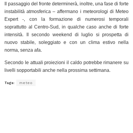
Il passaggio del fronte determinerà, inoltre, una fase di forte
instabilità atmosferica – affermano i meteorologi di Meteo
Expert -, con la formazione di numerosi temporali
soprattutto al Centro-Sud, in qualche caso anche di forte
intensità. Il secondo weekend di luglio si prospetta di
nuovo stabile, soleggiato e con un clima estivo nella
norma, senza afa.
Secondo le attuali proiezioni il caldo potrebbe rimanere su
livelli sopportabili anche nella prossima settimana.
Tags:
meteo