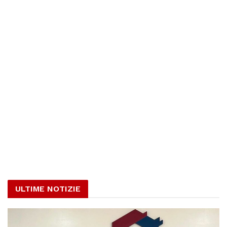
ULTIME NOTIZIE