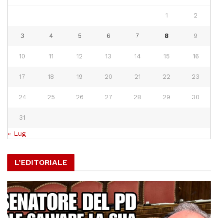
1
2
3
4
5
6
7
8
9
10
11
12
13
14
15
16
17
18
19
20
21
22
23
24
25
26
27
28
29
30
31
« Lug
L’EDITORIALE