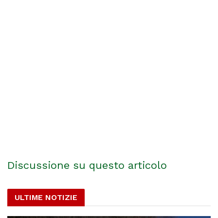
Discussione su questo articolo
ULTIME NOTIZIE