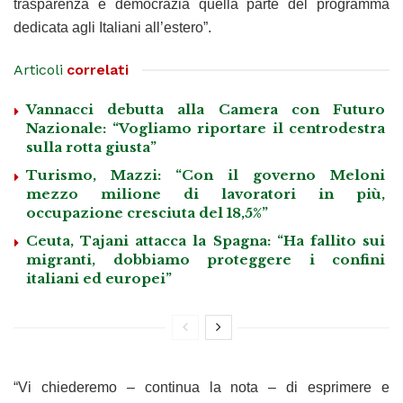
trasparenza e democrazia quella parte del programma
dedicata agli Italiani all’estero”.
Articoli
correlati
Vannacci debutta alla Camera con Futuro
Nazionale: “Vogliamo riportare il centrodestra
sulla rotta giusta”
Turismo, Mazzi: “Con il governo Meloni
mezzo milione di lavoratori in più,
occupazione cresciuta del 18,5%”
Ceuta, Tajani attacca la Spagna: “Ha fallito sui
migranti, dobbiamo proteggere i confini
italiani ed europei”
“Vi chiederemo – continua la nota – di esprimere e