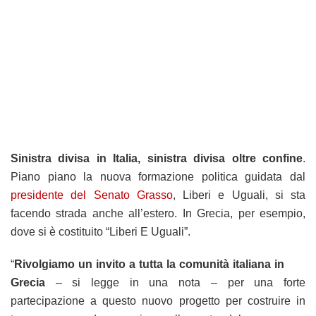
Sinistra divisa in Italia, sinistra divisa oltre confine
.
Piano piano la nuova formazione politica guidata dal
presidente del Senato Grasso
, Liberi e Uguali, si sta
facendo strada anche all’estero. In Grecia, per esempio,
dove si è costituito “Liberi E Uguali”.
“
Rivolgiamo un invito a tutta la comunità italiana in
Grecia
– si legge in una nota – per una forte
partecipazione a questo nuovo progetto per costruire in