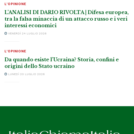
L'OPINIONE
L’ANALISI DI DARIO RIVOLTA | Difesa europea,
tra la falsa minaccia di un attacco russo e i veri
interessi economici
VENERDÌ 24 LUGLIO 2026
L'OPINIONE
Da quando esiste l’Ucraina? Storia, confini e
origini dello Stato ucraino
LUNEDÌ 20 LUGLIO 2026