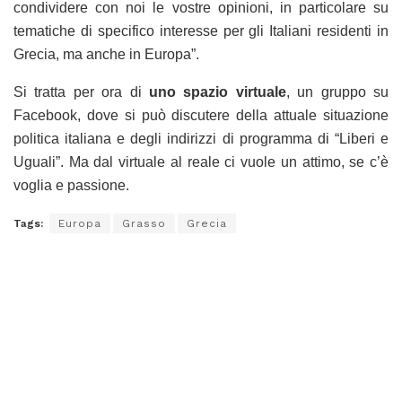
condividere con noi le vostre opinioni, in particolare su
tematiche di specifico interesse per gli Italiani residenti in
Grecia, ma anche in Europa”.
Si tratta per ora di
uno spazio virtuale
, un gruppo su
Facebook, dove si può discutere della attuale situazione
politica italiana e degli indirizzi di programma di “Liberi e
Uguali”. Ma dal virtuale al reale ci vuole un attimo, se c’è
voglia e passione.
Tags:
Europa
Grasso
Grecia