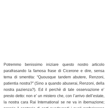
Potremmo benissimo iniziare questo nostro articolo
parafrasando la famosa frase di Cicerone e dire, sensa
tema di smentita: “Quousque tandem abutere, Renzoni,
patientia nostra?” (Sino a quando abuserai, Renzoni, della
nostra pazienza?). Ed il perchè di tale osservazione e’
presto detto: non e’ un mistero che, con l’arrivo dell’estate,
la nostra cara Rai International se ne va in ibernazione;