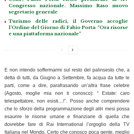
Congresso nazionale. Massimo Raso nuovo
segretario generale
Turismo delle radici, il Governo accoglie
l’Ordine del Giorno di Fabio Porta: “Ora risorse
e una piattaforma nazionale”
E non intendo soffermarmi sul resto del palinsesto che, a
detta di tutti, da Giugno a Settembre, fa acqua da tutte le
parti, come a dire, parafrasando un’altra frase celebre
(Agosto, moglie mia non ti conosco): “ Estate: caro
telespettatore, non esisti…!". Posso anche comprendere
che lo sforzo della programmazione degli altri mesi possa
esaurire le risorse umane e finanziarie di quella che
dovrebbe fare di Rai International l’orgoglio della TV
Italiana nel Mondo. Certo che conosco poca gente, meglio