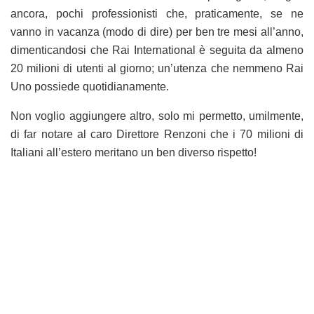
ancora, pochi professionisti che, praticamente, se ne
vanno in vacanza (modo di dire) per ben tre mesi all’anno,
dimenticandosi che Rai International è seguita da almeno
20 milioni di utenti al giorno; un’utenza che nemmeno Rai
Uno possiede quotidianamente.
Non voglio aggiungere altro, solo mi permetto, umilmente,
di far notare al caro Direttore Renzoni che i 70 milioni di
Italiani all’estero meritano un ben diverso rispetto!