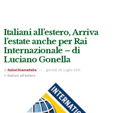
Italiani all’estero, Arriva
l’estate anche per Rai
Internazionale – di
Luciano Gonella
di
ItaliaChiamaItalia
giovedì 28 Luglio 2011
in
Italiani all'estero