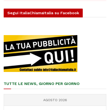
Segui ItaliaChiamaItalia su Facebook
TUTTE LE NEWS, GIORNO PER GIORNO
AGOSTO 2026