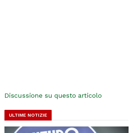
Discussione su questo articolo
ULTIME NOTIZIE