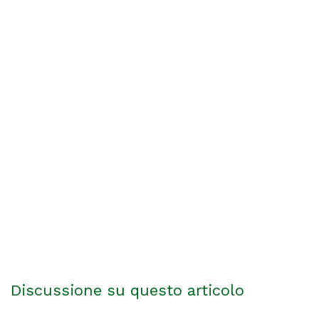
Discussione su questo articolo