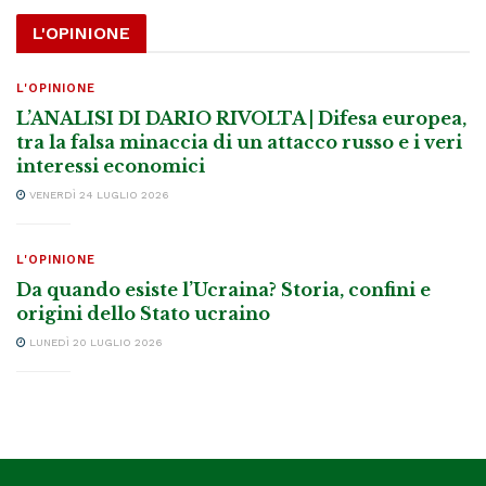
L'OPINIONE
L'OPINIONE
L’ANALISI DI DARIO RIVOLTA | Difesa europea,
tra la falsa minaccia di un attacco russo e i veri
interessi economici
VENERDÌ 24 LUGLIO 2026
L'OPINIONE
Da quando esiste l’Ucraina? Storia, confini e
origini dello Stato ucraino
LUNEDÌ 20 LUGLIO 2026