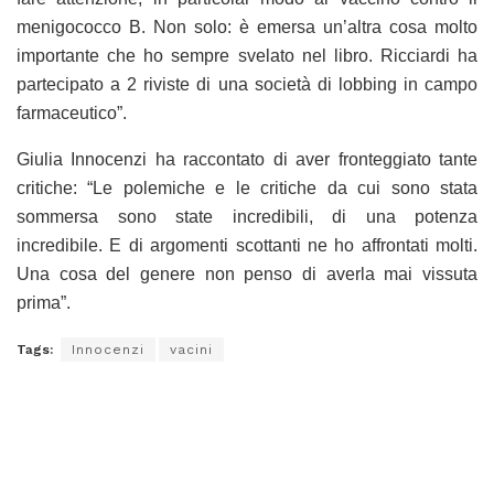
menigococco B. Non solo: è emersa un’altra cosa molto
importante che ho sempre svelato nel libro. Ricciardi ha
partecipato a 2 riviste di una società di lobbing in campo
farmaceutico”.
Giulia Innocenzi ha raccontato di aver fronteggiato tante
critiche: “Le polemiche e le critiche da cui sono stata
sommersa sono state incredibili, di una potenza
incredibile. E di argomenti scottanti ne ho affrontati molti.
Una cosa del genere non penso di averla mai vissuta
prima”.
Tags:
Innocenzi
vacini