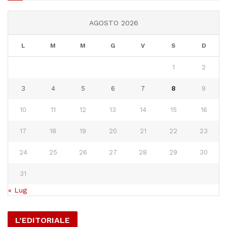
AGOSTO 2026
L
M
M
G
V
S
D
1
2
3
4
5
6
7
8
9
10
11
12
13
14
15
16
17
18
19
20
21
22
23
24
25
26
27
28
29
30
31
« Lug
L’EDITORIALE