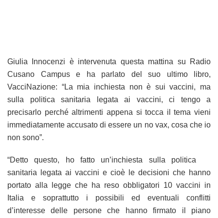
Giulia Innocenzi è intervenuta questa mattina su Radio
Cusano Campus e ha parlato del suo ultimo libro,
VacciNazione: “La mia inchiesta non è sui vaccini, ma
sulla politica sanitaria legata ai vaccini, ci tengo a
precisarlo perché altrimenti appena si tocca il tema vieni
immediatamente accusato di essere un no vax, cosa che io
non sono”.
“Detto questo, ho fatto un’inchiesta sulla politica
sanitaria legata ai vaccini e cioè le decisioni che hanno
portato alla legge che ha reso obbligatori 10 vaccini in
Italia e soprattutto i possibili ed eventuali conflitti
d’interesse delle persone che hanno firmato il piano