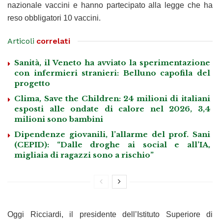
nazionale vaccini e hanno partecipato alla legge che ha
reso obbligatori 10 vaccini.
Articoli
correlati
Sanità, il Veneto ha avviato la sperimentazione
con infermieri stranieri: Belluno capofila del
progetto
Clima, Save the Children: 24 milioni di italiani
esposti alle ondate di calore nel 2026, 3,4
milioni sono bambini
Dipendenze giovanili, l’allarme del prof. Sani
(CEPID): “Dalle droghe ai social e all’IA,
migliaia di ragazzi sono a rischio”
Oggi Ricciardi, il presidente dell’Istituto Superiore di