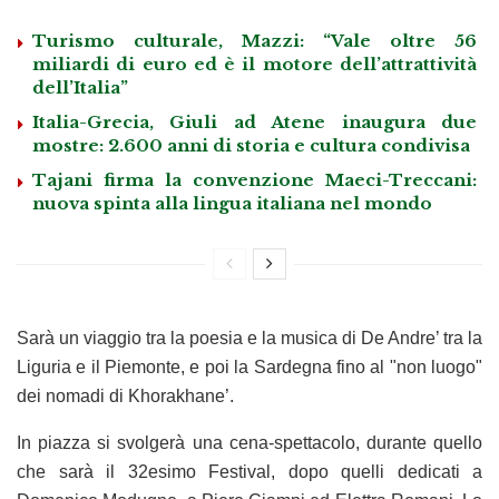
Turismo culturale, Mazzi: “Vale oltre 56
miliardi di euro ed è il motore dell’attrattività
dell’Italia”
Italia-Grecia, Giuli ad Atene inaugura due
mostre: 2.600 anni di storia e cultura condivisa
Tajani firma la convenzione Maeci-Treccani:
nuova spinta alla lingua italiana nel mondo
Sarà un viaggio tra la poesia e la musica di De Andre’ tra la
Liguria e il Piemonte, e poi la Sardegna fino al "non luogo"
dei nomadi di Khorakhane’.
In piazza si svolgerà una cena-spettacolo, durante quello
che sarà il 32esimo Festival, dopo quelli dedicati a