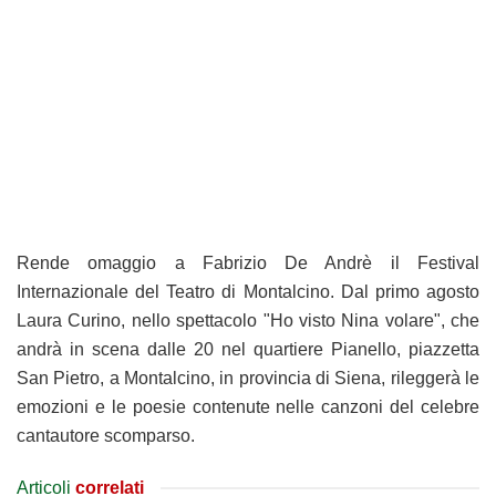
Rende omaggio a Fabrizio De Andrè il Festival
Internazionale del Teatro di Montalcino. Dal primo agosto
Laura Curino, nello spettacolo "Ho visto Nina volare", che
andrà in scena dalle 20 nel quartiere Pianello, piazzetta
San Pietro, a Montalcino, in provincia di Siena, rileggerà le
emozioni e le poesie contenute nelle canzoni del celebre
cantautore scomparso.
Articoli
correlati