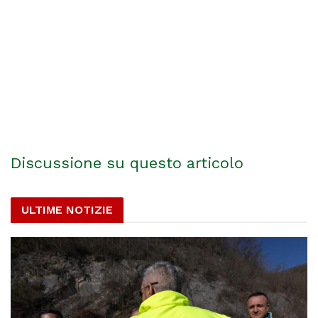
Discussione su questo articolo
ULTIME NOTIZIE