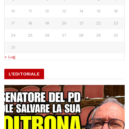
10
11
12
13
14
15
16
17
18
19
20
21
22
23
24
25
26
27
28
29
30
31
« Lug
L’EDITORIALE