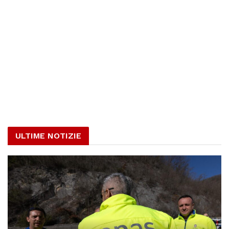
ULTIME NOTIZIE