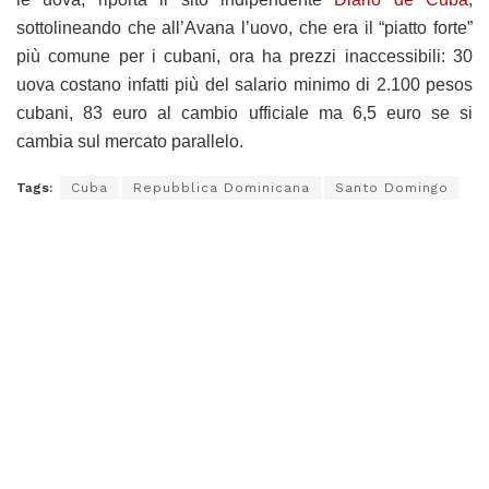
sottolineando che all’Avana l’uovo, che era il “piatto forte”
più comune per i cubani, ora ha prezzi inaccessibili: 30
uova costano infatti più del salario minimo di 2.100 pesos
cubani, 83 euro al cambio ufficiale ma 6,5 euro se si
cambia sul mercato parallelo.
Tags:
Cuba
Repubblica Dominicana
Santo Domingo