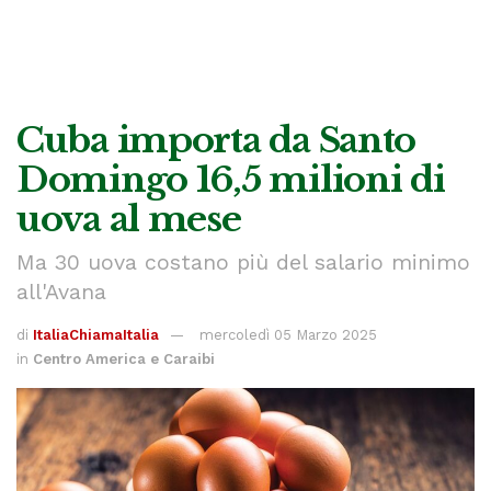
Cuba importa da Santo
Domingo 16,5 milioni di
uova al mese
Ma 30 uova costano più del salario minimo
all'Avana
di
ItaliaChiamaItalia
mercoledì 05 Marzo 2025
in
Centro America e Caraibi