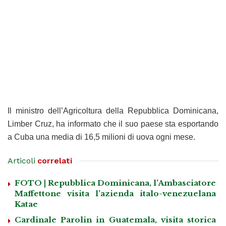
Il ministro dell’Agricoltura della Repubblica Dominicana,
Limber Cruz, ha informato che il suo paese sta esportando
a Cuba una media di 16,5 milioni di uova ogni mese.
Articoli
correlati
FOTO | Repubblica Dominicana, l’Ambasciatore
Maffettone visita l’azienda italo-venezuelana
Katae
Cardinale Parolin in Guatemala, visita storica