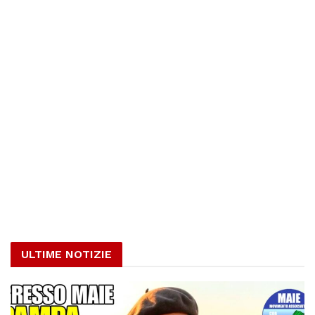
ULTIME NOTIZIE