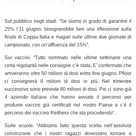
Sul pubblico negli stadi. “Se siamo in grado di garantire il
25% l’11 giugno, bisognerebbe fare una riflessione sulla
finale di Coppa Italia e magari sulle ultime due giornate di
campionato, con un’affluenza del 15%”.
Sui vaccini. “Tutto sommato nelle ultime settimane una
certa regolarità nelle consegne c’è stata. E’ confermato che
arriveranno oltre 50 milioni di dosi entro fine giugno, Pfizer
ci consegnerà 8 milioni di dosi in più. Nel trimestre
successivo sono previste 80 milioni di dosi. Poi ci sono già
4 aziende italiane che hanno avviato il percorso per
produrre vaccini già certificati nel nostro Paese e c’è il
percorso del vaccino Reithera che sta procedendo”.
Sulle scuole. “Abbiamo fatto questa scelta nell’assoluta
convinzione che i nostri ragazzi dovessero tornare a