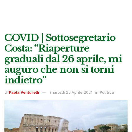
COVID | Sottosegretario
Costa: “Riaperture
graduali dal 26 aprile, mi
auguro che non si torni
indietro”
di
Paola Venturelli
martedì 20 Aprile 2021
in
Politica