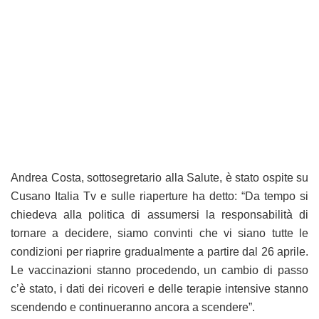
Andrea Costa, sottosegretario alla Salute, è stato ospite su
Cusano Italia Tv e sulle riaperture ha detto: “Da tempo si
chiedeva alla politica di assumersi la responsabilità di
tornare a decidere, siamo convinti che vi siano tutte le
condizioni per riaprire gradualmente a partire dal 26 aprile.
Le vaccinazioni stanno procedendo, un cambio di passo
c’è stato, i dati dei ricoveri e delle terapie intensive stanno
scendendo e continueranno ancora a scendere”.