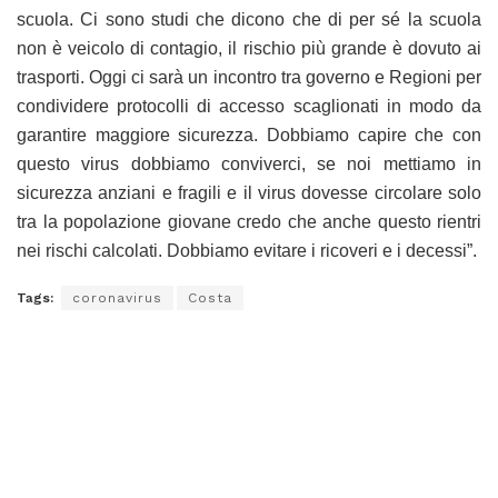
scuola. Ci sono studi che dicono che di per sé la scuola
non è veicolo di contagio, il rischio più grande è dovuto ai
trasporti. Oggi ci sarà un incontro tra governo e Regioni per
condividere protocolli di accesso scaglionati in modo da
garantire maggiore sicurezza. Dobbiamo capire che con
questo virus dobbiamo conviverci, se noi mettiamo in
sicurezza anziani e fragili e il virus dovesse circolare solo
tra la popolazione giovane credo che anche questo rientri
nei rischi calcolati. Dobbiamo evitare i ricoveri e i decessi”.
Tags:
coronavirus
Costa