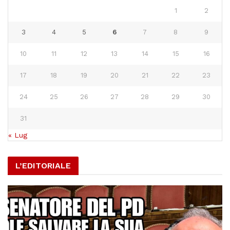
1
2
3
4
5
6
7
8
9
10
11
12
13
14
15
16
17
18
19
20
21
22
23
24
25
26
27
28
29
30
31
« Lug
L’EDITORIALE