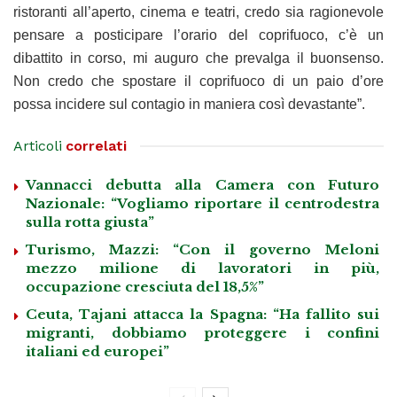
ristoranti all’aperto, cinema e teatri, credo sia ragionevole
pensare a posticipare l’orario del coprifuoco, c’è un
dibattito in corso, mi auguro che prevalga il buonsenso.
Non credo che spostare il coprifuoco di un paio d’ore
possa incidere sul contagio in maniera così devastante”.
Articoli
correlati
Vannacci debutta alla Camera con Futuro
Nazionale: “Vogliamo riportare il centrodestra
sulla rotta giusta”
Turismo, Mazzi: “Con il governo Meloni
mezzo milione di lavoratori in più,
occupazione cresciuta del 18,5%”
Ceuta, Tajani attacca la Spagna: “Ha fallito sui
migranti, dobbiamo proteggere i confini
italiani ed europei”