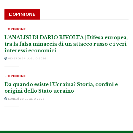
L'OPINIONE
L'OPINIONE
L’ANALISI DI DARIO RIVOLTA | Difesa europea,
tra la falsa minaccia di un attacco russo e i veri
interessi economici
VENERDÌ 24 LUGLIO 2026
L'OPINIONE
Da quando esiste l’Ucraina? Storia, confini e
origini dello Stato ucraino
LUNEDÌ 20 LUGLIO 2026