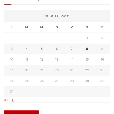
AGOSTO 2026
L
M
M
G
V
S
D
1
2
3
4
5
6
7
8
9
10
11
12
13
14
15
16
17
18
19
20
21
22
23
24
25
26
27
28
29
30
31
« Lug