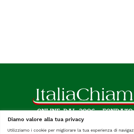
Diamo valore alla tua privacy
Utilizziamo i cookie per migliorare la tua esperienza di navigaz