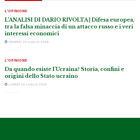
L'OPINIONE
L’ANALISI DI DARIO RIVOLTA | Difesa europea,
tra la falsa minaccia di un attacco russo e i veri
interessi economici
VENERDÌ 24 LUGLIO 2026
L'OPINIONE
Da quando esiste l’Ucraina? Storia, confini e
origini dello Stato ucraino
LUNEDÌ 20 LUGLIO 2026