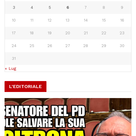
3
4
5
6
7
8
9
10
11
12
13
14
15
16
17
18
19
20
21
22
23
24
25
26
27
28
29
30
31
« Lug
L’EDITORIALE