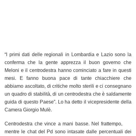
“I primi dati delle regionali in Lombardia e Lazio sono la
conferma che la gente apprezza il buon governo che
Meloni e il centrodestra hanno cominciato a fare in questi
mesi. E fanno buona pace di tante chiacchiere che
abbiamo ascoltato, di critiche molto sterili e ci consegnano
un quadro di stabilità, di un centrodestra che è saldamente
guida di questo Paese”. Lo ha detto il vicepresidente della
Camera Giorgio Mulè.
Centrodestra che vince a mani basse. Nel frattempo,
mentre le chat del Pd sono intasate dalle percentuali dei