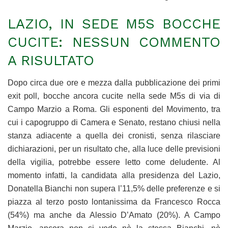
LAZIO, IN SEDE M5S BOCCHE
CUCITE: NESSUN COMMENTO
A RISULTATO
Dopo circa due ore e mezza dalla pubblicazione dei primi
exit poll, bocche ancora cucite nella sede M5s di via di
Campo Marzio a Roma. Gli esponenti del Movimento, tra
cui i capogruppo di Camera e Senato, restano chiusi nella
stanza adiacente a quella dei cronisti, senza rilasciare
dichiarazioni, per un risultato che, alla luce delle previsioni
della vigilia, potrebbe essere letto come deludente. Al
momento infatti, la candidata alla presidenza del Lazio,
Donatella Bianchi non supera l’11,5% delle preferenze e si
piazza al terzo posto lontanissima da Francesco Rocca
(54%) ma anche da Alessio D’Amato (20%). A Campo