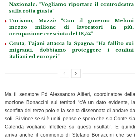
Nazionale: “Vogliamo riportare il centrodestra
sulla rotta giusta”
Turismo, Mazzi: “Con il governo Meloni
mezzo milione di lavoratori in più,
occupazione cresciuta del 18,5%”
Ceuta, Tajani attacca la Spagna: “Ha fallito sui
migranti, dobbiamo proteggere i confini
italiani ed europei”
Ma il senatore Pd Alessandro Alfieri, coordinatore della
mozione Bonaccini sui territori “c’è un dato evidente, la
sconfitta del terzo polo e la scelta dissennata di andare da
soli. Si vince se si è uniti, penso e spero che sia Conte sia
Calenda vogliano riflettere su questi risultati”. E quindi
arriva anche il commento di Stefano Bonaccini che se i