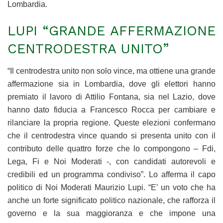
Lombardia.
LUPI “GRANDE AFFERMAZIONE
CENTRODESTRA UNITO”
“Il centrodestra unito non solo vince, ma ottiene una grande
affermazione sia in Lombardia, dove gli elettori hanno
premiato il lavoro di Attilio Fontana, sia nel Lazio, dove
hanno dato fiducia a Francesco Rocca per cambiare e
rilanciare la propria regione. Queste elezioni confermano
che il centrodestra vince quando si presenta unito con il
contributo delle quattro forze che lo compongono – Fdi,
Lega, Fi e Noi Moderati -, con candidati autorevoli e
credibili ed un programma condiviso”. Lo afferma il capo
politico di Noi Moderati Maurizio Lupi. “E’ un voto che ha
anche un forte significato politico nazionale, che rafforza il
governo e la sua maggioranza e che impone una