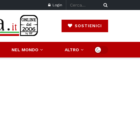
Login
SOSTIENICI
NEL MONDO
ALTRO