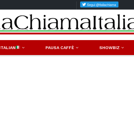
ITALIAN
PAUSA CAFFÈ
SHOWBIZ