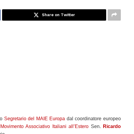
Share on Twitter
to
Segretario del MAIE Europa
dal coordinatore europeo
l
Movimento Associativo Italiani all’Estero
Sen.
Ricardo