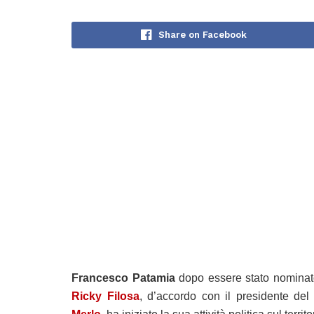
Share on Facebook
Francesco Patamia
dopo essere stato nomina
Ricky Filosa
, d’accordo con il presidente de