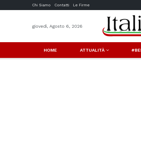
Chi Siamo
Contatti
Le Firme
giovedì, Agosto 6, 2026
HOME
ATTUALITÀ
#BE