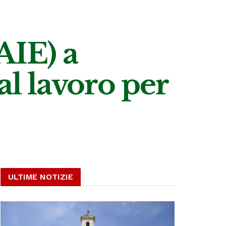
AIE) a
al lavoro per
ULTIME NOTIZIE