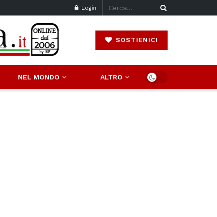
Login
SOSTIENICI
NEL MONDO
ALTRO