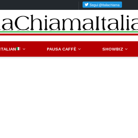
ITALIAN
PAUSA CAFFÈ
SHOWBIZ