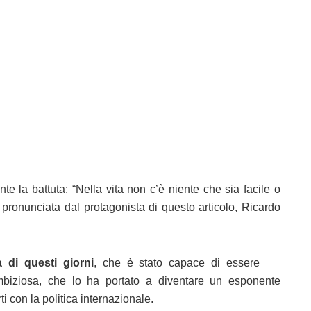
te la battuta: “Nella vita non c’è niente che sia facile o
 pronunciata dal protagonista di questo articolo, Ricardo
 di questi giorni
, che è stato capace di essere
mbiziosa, che lo ha portato a diventare un esponente
ti con la politica internazionale.