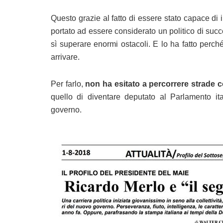
Questo grazie al fatto di essere stato capace di
portato ad essere considerato un politico di succ
sì superare enormi ostacoli. E lo ha fatto perc
arrivare.
Per farlo,
non ha esitato a percorrere strade 
quello di diventare deputato al Parlamento it
governo.