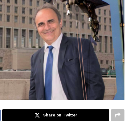
Share on Twitter