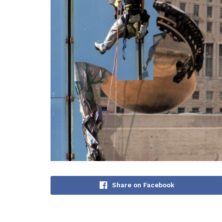
Share on Facebook