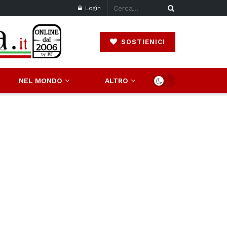
Login
SOSTIENICI
NEL MONDO
ALTRO