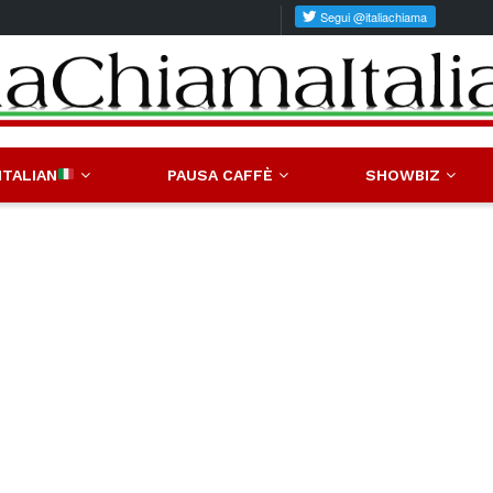
ITALIAN
PAUSA CAFFÈ
SHOWBIZ