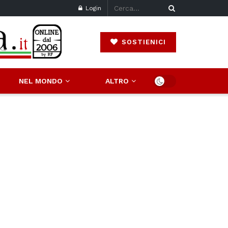
Login
SOSTIENICI
NEL MONDO
ALTRO