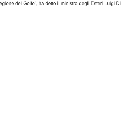
regione del Golfo”, ha detto il ministro degli Esteri Luigi Di