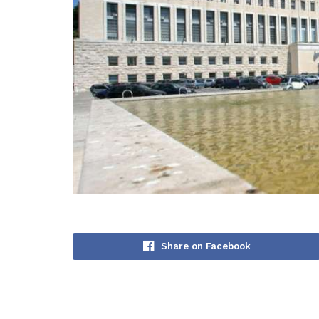
Share on Facebook