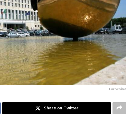
Farnesina
Share on Twitter