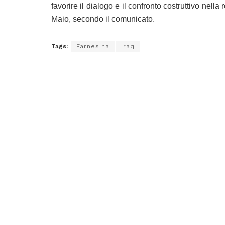
favorire il dialogo e il confronto costruttivo nella 
Maio, secondo il comunicato.
Tags:
Farnesina
Iraq