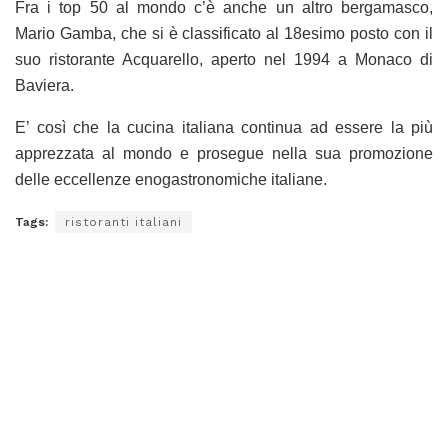
Fra i top 50 al mondo c’è anche un altro bergamasco,
Mario Gamba, che si è classificato al 18esimo posto con il
suo ristorante Acquarello, aperto nel 1994 a Monaco di
Baviera.
E’ così che la cucina italiana continua ad essere la più
apprezzata al mondo e prosegue nella sua promozione
delle eccellenze enogastronomiche italiane.
Tags:
ristoranti italiani