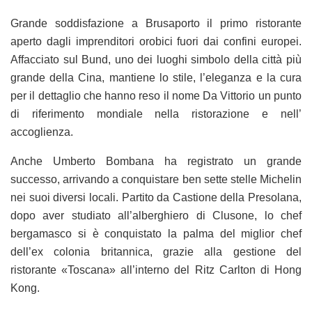
Grande soddisfazione a Brusaporto il primo ristorante
aperto dagli imprenditori orobici fuori dai confini europei.
Affacciato sul Bund, uno dei luoghi simbolo della città più
grande della Cina, mantiene lo stile, l’eleganza e la cura
per il dettaglio che hanno reso il nome Da Vittorio un punto
di riferimento mondiale nella ristorazione e nell’
accoglienza.
Anche Umberto Bombana ha registrato un grande
successo, arrivando a conquistare ben sette stelle Michelin
nei suoi diversi locali. Partito da Castione della Presolana,
dopo aver studiato all’alberghiero di Clusone, lo chef
bergamasco si è conquistato la palma del miglior chef
dell’ex colonia britannica, grazie alla gestione del
ristorante «Toscana» all’interno del Ritz Carlton di Hong
Kong.