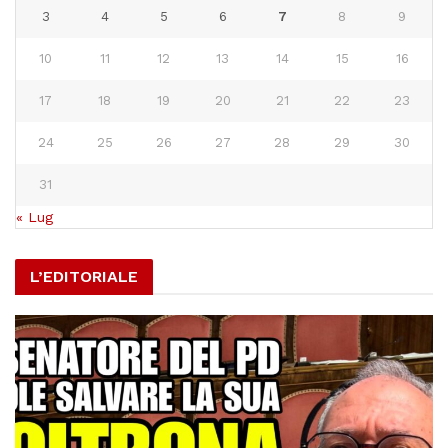
3
4
5
6
7
8
9
10
11
12
13
14
15
16
17
18
19
20
21
22
23
24
25
26
27
28
29
30
31
« Lug
L’EDITORIALE