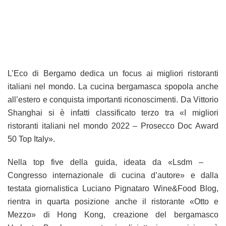
L’Eco di Bergamo dedica un focus ai migliori ristoranti
italiani nel mondo. La cucina bergamasca spopola anche
all’estero e conquista importanti riconoscimenti. Da Vittorio
Shanghai si è infatti classificato terzo tra «I migliori
ristoranti italiani nel mondo 2022 – Prosecco Doc Award
50 Top Italy».
Nella top five della guida, ideata da «Lsdm –
Congresso internazionale di cucina d’autore» e dalla
testata giornalistica Luciano Pignataro Wine&Food Blog,
rientra in quarta posizione anche il ristorante «Otto e
Mezzo» di Hong Kong, creazione del bergamasco