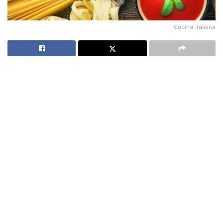
Cucina italiana