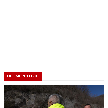
ULTIME NOTIZIE