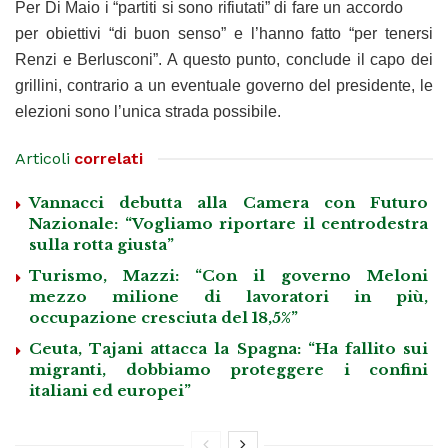
Per Di Maio i “partiti si sono rifiutati” di fare un accordo
per obiettivi “di buon senso” e l’hanno fatto “per tenersi
Renzi e Berlusconi”. A questo punto, conclude il capo dei
grillini, contrario a un eventuale governo del presidente, le
elezioni sono l’unica strada possibile.
Articoli
correlati
Vannacci debutta alla Camera con Futuro
Nazionale: “Vogliamo riportare il centrodestra
sulla rotta giusta”
Turismo, Mazzi: “Con il governo Meloni
mezzo milione di lavoratori in più,
occupazione cresciuta del 18,5%”
Ceuta, Tajani attacca la Spagna: “Ha fallito sui
migranti, dobbiamo proteggere i confini
italiani ed europei”