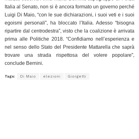
Italia al Senato, non si è ancora formato un governo perché
Luigi Di Maio, “con le sue dichiarazioni, i suoi veti e i suoi
egoismi personali”, ha bloccato l’Italia. Adesso “bisogna
ripartire dal centrodestra”, visto che la coalizione è arrivata
prima alle Politiche 2018. “Confidiamo nell’esperienza e
nel senso dello Stato del Presidente Mattarella che saprà
trovare una strada rispettosa del volere popolare”,
conclude Bernini.
Tags:
Di Maio
elezioni
Giorgetti