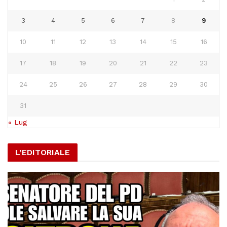
3
4
5
6
7
8
9
10
11
12
13
14
15
16
17
18
19
20
21
22
23
24
25
26
27
28
29
30
31
« Lug
L’EDITORIALE