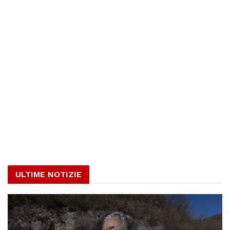
ULTIME NOTIZIE