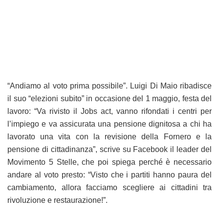
“Andiamo al voto prima possibile”. Luigi Di Maio ribadisce
il suo “elezioni subito” in occasione del 1 maggio, festa del
lavoro: “Va rivisto il Jobs act, vanno rifondati i centri per
l’impiego e va assicurata una pensione dignitosa a chi ha
lavorato una vita con la revisione della Fornero e la
pensione di cittadinanza”, scrive su Facebook il leader del
Movimento 5 Stelle, che poi spiega perché è necessario
andare al voto presto: “Visto che i partiti hanno paura del
cambiamento, allora facciamo scegliere ai cittadini tra
rivoluzione e restaurazione!”.