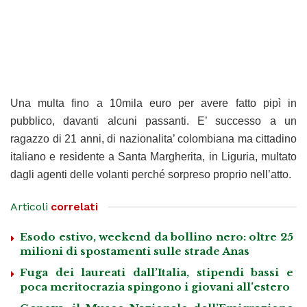
Una multa fino a 10mila euro per avere fatto pipì in
pubblico, davanti alcuni passanti. E’ successo a un
ragazzo di 21 anni, di nazionalita’ colombiana ma cittadino
italiano e residente a Santa Margherita, in Liguria, multato
dagli agenti delle volanti perché sorpreso proprio nell’atto.
Articoli
correlati
Esodo estivo, weekend da bollino nero: oltre 25
milioni di spostamenti sulle strade Anas
Fuga dei laureati dall’Italia, stipendi bassi e
poca meritocrazia spingono i giovani all’estero