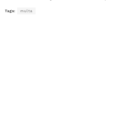
Tags:
multa