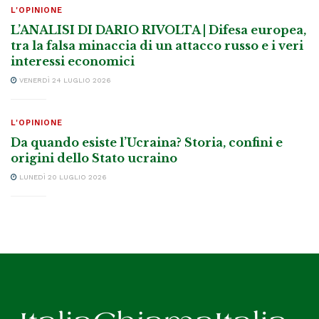
L'OPINIONE
L’ANALISI DI DARIO RIVOLTA | Difesa europea,
tra la falsa minaccia di un attacco russo e i veri
interessi economici
VENERDÌ 24 LUGLIO 2026
L'OPINIONE
Da quando esiste l’Ucraina? Storia, confini e
origini dello Stato ucraino
LUNEDÌ 20 LUGLIO 2026