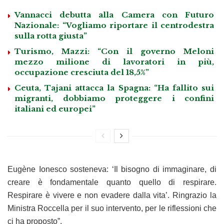
Vannacci debutta alla Camera con Futuro
Nazionale: “Vogliamo riportare il centrodestra
sulla rotta giusta”
Turismo, Mazzi: “Con il governo Meloni
mezzo milione di lavoratori in più,
occupazione cresciuta del 18,5%”
Ceuta, Tajani attacca la Spagna: “Ha fallito sui
migranti, dobbiamo proteggere i confini
italiani ed europei”
Eugène Ionesco sosteneva: ‘Il bisogno di immaginare, di
creare è fondamentale quanto quello di respirare.
Respirare è vivere e non evadere dalla vita’. Ringrazio la
Ministra Roccella per il suo intervento, per le riflessioni che
ci ha proposto”.