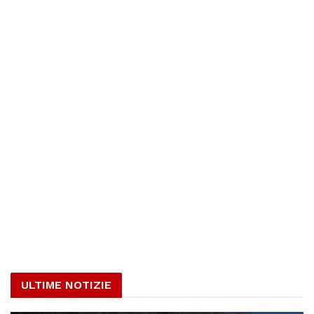
ULTIME NOTIZIE