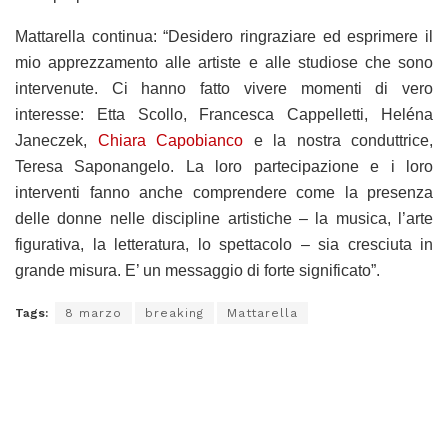
Mattarella continua: “Desidero ringraziare ed esprimere il
mio apprezzamento alle artiste e alle studiose che sono
intervenute. Ci hanno fatto vivere momenti di vero
interesse: Etta Scollo, Francesca Cappelletti, Heléna
Janeczek,
Chiara Capobianco
e la nostra conduttrice,
Teresa Saponangelo. La loro partecipazione e i loro
interventi fanno anche comprendere come la presenza
delle donne nelle discipline artistiche – la musica, l’arte
figurativa, la letteratura, lo spettacolo – sia cresciuta in
grande misura. E’ un messaggio di forte significato”.
Tags:
8 marzo
breaking
Mattarella