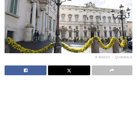
8 MARZO - QUIRINALE