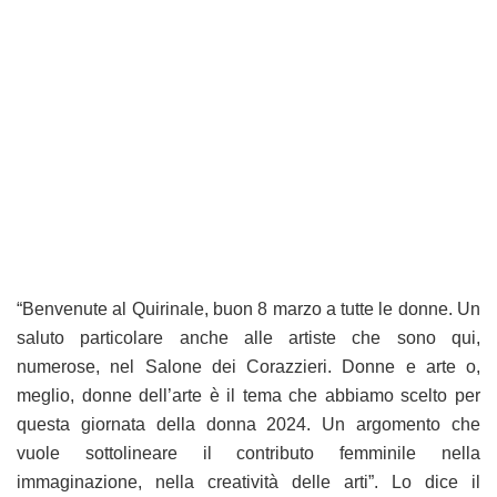
“Benvenute al Quirinale, buon 8 marzo a tutte le donne. Un
saluto particolare anche alle artiste che sono qui,
numerose, nel Salone dei Corazzieri. Donne e arte o,
meglio, donne dell’arte è il tema che abbiamo scelto per
questa giornata della donna 2024. Un argomento che
vuole sottolineare il contributo femminile nella
immaginazione, nella creatività delle arti”. Lo dice il