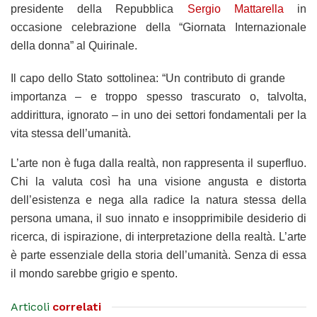
presidente della Repubblica
Sergio Mattarella
in
occasione celebrazione della “Giornata Internazionale
della donna” al Quirinale.
Il capo dello Stato sottolinea: “Un contributo di grande
importanza – e troppo spesso trascurato o, talvolta,
addirittura, ignorato – in uno dei settori fondamentali per la
vita stessa dell’umanità.
L’arte non è fuga dalla realtà, non rappresenta il superfluo.
Chi la valuta così ha una visione angusta e distorta
dell’esistenza e nega alla radice la natura stessa della
persona umana, il suo innato e insopprimibile desiderio di
ricerca, di ispirazione, di interpretazione della realtà. L’arte
è parte essenziale della storia dell’umanità. Senza di essa
il mondo sarebbe grigio e spento.
Articoli
correlati