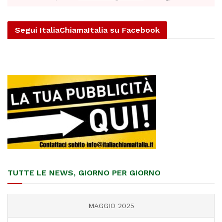
Segui ItaliaChiamaItalia su Facebook
TUTTE LE NEWS, GIORNO PER GIORNO
MAGGIO 2025