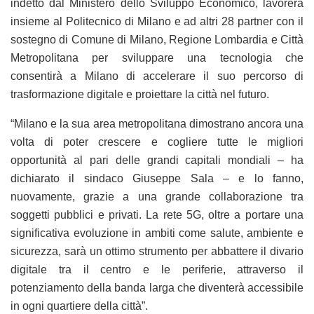
indetto dal Ministero dello Sviluppo Economico, lavorerà
insieme al Politecnico di Milano e ad altri 28 partner con il
sostegno di Comune di Milano, Regione Lombardia e Città
Metropolitana per sviluppare una tecnologia che
consentirà a Milano di accelerare il suo percorso di
trasformazione digitale e proiettare la città nel futuro.
“Milano e la sua area metropolitana dimostrano ancora una
volta di poter crescere e cogliere tutte le migliori
opportunità al pari delle grandi capitali mondiali – ha
dichiarato il sindaco Giuseppe Sala – e lo fanno,
nuovamente, grazie a una grande collaborazione tra
soggetti pubblici e privati. La rete 5G, oltre a portare una
significativa evoluzione in ambiti come salute, ambiente e
sicurezza, sarà un ottimo strumento per abbattere il divario
digitale tra il centro e le periferie, attraverso il
potenziamento della banda larga che diventerà accessibile
in ogni quartiere della città”.