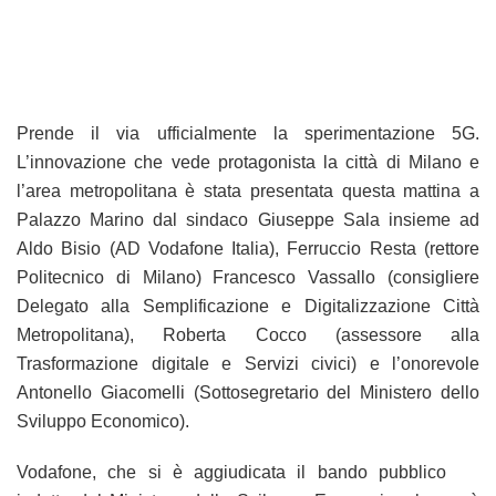
Prende il via ufficialmente la sperimentazione 5G.
L’innovazione che vede protagonista la città di Milano e
l’area metropolitana è stata presentata questa mattina a
Palazzo Marino dal sindaco Giuseppe Sala insieme ad
Aldo Bisio (AD Vodafone Italia), Ferruccio Resta (rettore
Politecnico di Milano) Francesco Vassallo (consigliere
Delegato alla Semplificazione e Digitalizzazione Città
Metropolitana), Roberta Cocco (assessore alla
Trasformazione digitale e Servizi civici) e l’onorevole
Antonello Giacomelli (Sottosegretario del Ministero dello
Sviluppo Economico).
Vodafone, che si è aggiudicata il bando pubblico