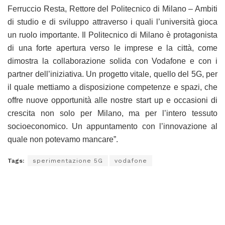
Ferruccio Resta, Rettore del Politecnico di Milano – Ambiti
di studio e di sviluppo attraverso i quali l’università gioca
un ruolo importante. Il Politecnico di Milano è protagonista
di una forte apertura verso le imprese e la città, come
dimostra la collaborazione solida con Vodafone e con i
partner dell’iniziativa. Un progetto vitale, quello del 5G, per
il quale mettiamo a disposizione competenze e spazi, che
offre nuove opportunità alle nostre start up e occasioni di
crescita non solo per Milano, ma per l’intero tessuto
socioeconomico. Un appuntamento con l’innovazione al
quale non potevamo mancare”.
Tags:
sperimentazione 5G
vodafone