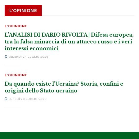
L'OPINIONE
L'OPINIONE
L’ANALISI DI DARIO RIVOLTA | Difesa europea,
tra la falsa minaccia di un attacco russo e i veri
interessi economici
VENERDÌ 24 LUGLIO 2026
L'OPINIONE
Da quando esiste l’Ucraina? Storia, confini e
origini dello Stato ucraino
LUNEDÌ 20 LUGLIO 2026