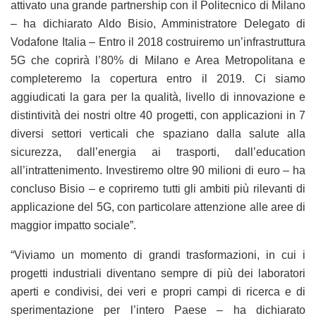
attivato una grande partnership con il Politecnico di Milano
– ha dichiarato Aldo Bisio, Amministratore Delegato di
Vodafone Italia – Entro il 2018 costruiremo un’infrastruttura
5G che coprirà l’80% di Milano e Area Metropolitana e
completeremo la copertura entro il 2019. Ci siamo
aggiudicati la gara per la qualità, livello di innovazione e
distintività dei nostri oltre 40 progetti, con applicazioni in 7
diversi settori verticali che spaziano dalla salute alla
sicurezza, dall’energia ai trasporti, dall’education
all’intrattenimento. Investiremo oltre 90 milioni di euro – ha
concluso Bisio – e copriremo tutti gli ambiti più rilevanti di
applicazione del 5G, con particolare attenzione alle aree di
maggior impatto sociale”.
“Viviamo un momento di grandi trasformazioni, in cui i
progetti industriali diventano sempre di più dei laboratori
aperti e condivisi, dei veri e propri campi di ricerca e di
sperimentazione per l’intero Paese – ha dichiarato