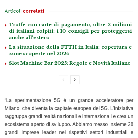
Articoli
correlati
Truffe con carte di pagamento, oltre 2 milioni
di italiani colpiti: i 10 consigli per proteggersi
anche all’estero
La situazione della FTTH in Italia: copertura e
zone scoperte nel 2026
Slot Machine Bar 2025: Regole e Novità Italiane
“La sperimentazione 5G è un grande acceleratore per
Milano, che diventa la capitale europea del 5G. L’iniziativa
raggruppa grandi realtà nazionali e internazionali e crea un
ecosistema aperto di sviluppo. Abbiamo messo insieme 28
grandi imprese leader nei rispettivi settori industriali e