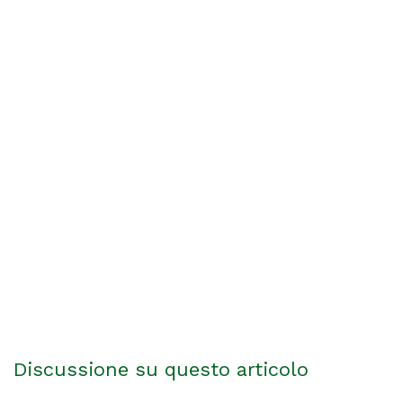
Discussione su questo articolo