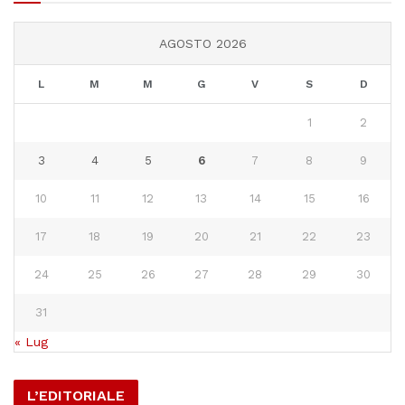
AGOSTO 2026
L
M
M
G
V
S
D
1
2
3
4
5
6
7
8
9
10
11
12
13
14
15
16
17
18
19
20
21
22
23
24
25
26
27
28
29
30
31
« Lug
L’EDITORIALE