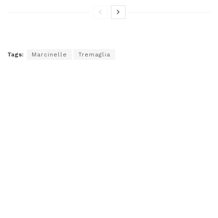
Tags:
Marcinelle
Tremaglia