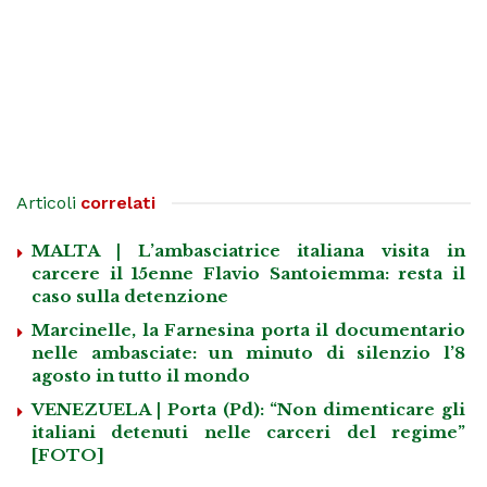
Articoli
correlati
MALTA | L’ambasciatrice italiana visita in
carcere il 15enne Flavio Santoiemma: resta il
caso sulla detenzione
Marcinelle, la Farnesina porta il documentario
nelle ambasciate: un minuto di silenzio l’8
agosto in tutto il mondo
VENEZUELA | Porta (Pd): “Non dimenticare gli
italiani detenuti nelle carceri del regime”
[FOTO]