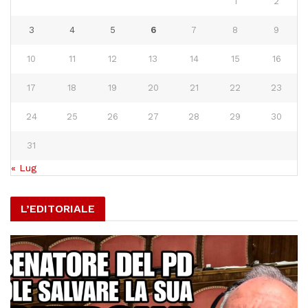
1
2
3
4
5
6
7
8
9
10
11
12
13
14
15
16
17
18
19
20
21
22
23
24
25
26
27
28
29
30
31
« Lug
L’EDITORIALE