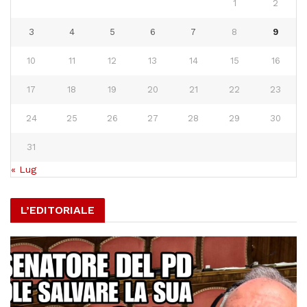
1
2
3
4
5
6
7
8
9
10
11
12
13
14
15
16
17
18
19
20
21
22
23
24
25
26
27
28
29
30
31
« Lug
L’EDITORIALE