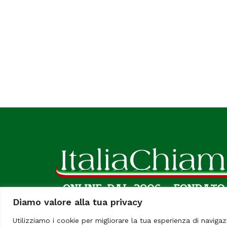
Diamo valore alla tua privacy
Utilizziamo i cookie per migliorare la tua esperienza di navigaz