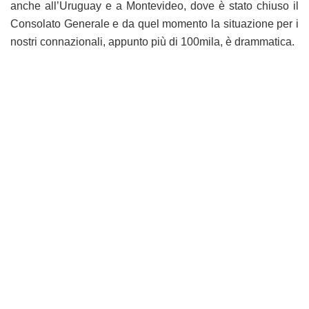
anche all’Uruguay e a Montevideo, dove è stato chiuso il
Consolato Generale e da quel momento la situazione per i
nostri connazionali, appunto più di 100mila, è drammatica.