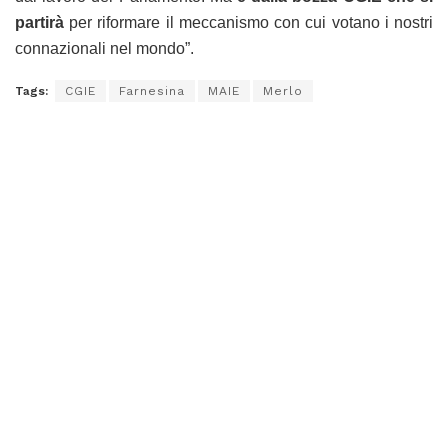
partirà
per riformare il meccanismo con cui votano i nostri
connazionali nel mondo”.
Tags:
CGIE
Farnesina
MAIE
Merlo