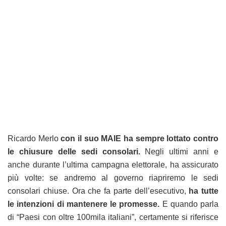
Ricardo Merlo
con il suo MAIE ha sempre lottato contro
le chiusure delle sedi consolari.
Negli ultimi anni e
anche durante l’ultima campagna elettorale, ha assicurato
più volte: se andremo al governo riapriremo le sedi
consolari chiuse. Ora che fa parte dell’esecutivo,
ha tutte
le intenzioni di mantenere le promesse.
E quando parla
di “Paesi con oltre 100mila italiani”, certamente si riferisce