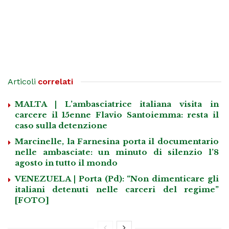
Articoli
correlati
MALTA | L’ambasciatrice italiana visita in
carcere il 15enne Flavio Santoiemma: resta il
caso sulla detenzione
Marcinelle, la Farnesina porta il documentario
nelle ambasciate: un minuto di silenzio l’8
agosto in tutto il mondo
VENEZUELA | Porta (Pd): “Non dimenticare gli
italiani detenuti nelle carceri del regime”
[FOTO]