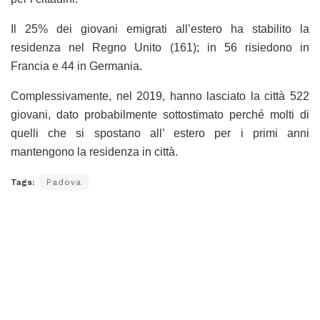
Il 25% dei giovani emigrati all’estero ha stabilito la
residenza nel Regno Unito (161); in 56 risiedono in
Francia e 44 in Germania.
Complessivamente, nel 2019, hanno lasciato la città 522
giovani, dato probabilmente sottostimato perché molti di
quelli che si spostano all’ estero per i primi anni
mantengono la residenza in città.
Tags:
Padova