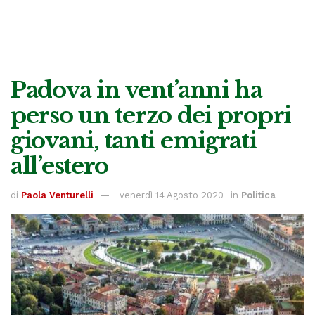
Padova in vent’anni ha
perso un terzo dei propri
giovani, tanti emigrati
all’estero
di
Paola Venturelli
venerdì 14 Agosto 2020
in
Politica