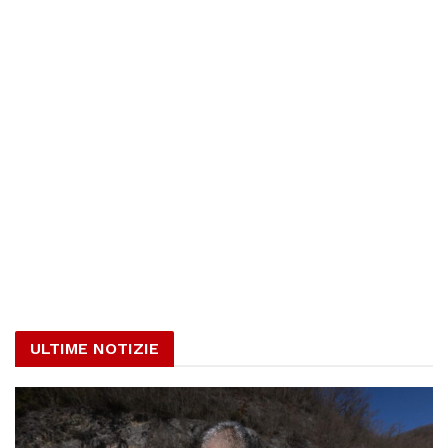
ULTIME NOTIZIE