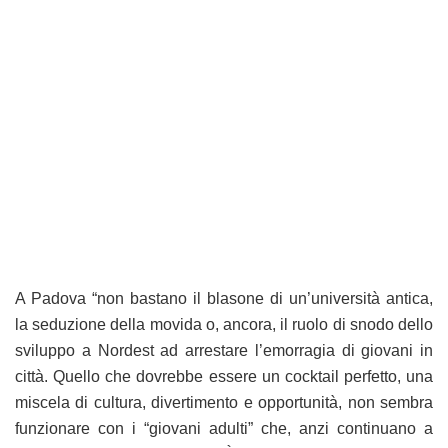
A Padova “non bastano il blasone di un’università antica,
la seduzione della movida o, ancora, il ruolo di snodo dello
sviluppo a Nordest ad arrestare l’emorragia di giovani in
città. Quello che dovrebbe essere un cocktail perfetto, una
miscela di cultura, divertimento e opportunità, non sembra
funzionare con i “giovani adulti” che, anzi continuano a