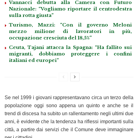
Vannacci debutta alla Camera con Futuro
Nazionale: “Vogliamo riportare il centrodestra
sulla rotta giusta”
Turismo, Mazzi: “Con il governo Meloni
mezzo milione di lavoratori in più,
occupazione cresciuta del 18,5%”
Ceuta, Tajani attacca la Spagna: “Ha fallito sui
migranti, dobbiamo proteggere i confini
italiani ed europei”
Se nel 1999 i giovani rappresentavano circa un terzo della
popolazione oggi sono appena un quinto e anche se il
trend di discesa ha subito un rallentamento negli ultimi due
anni, è evidente che la tendenza ha riflessi importanti sulla
città, a partire dai servizi che il Comune deve immaginare
per i cittadini.