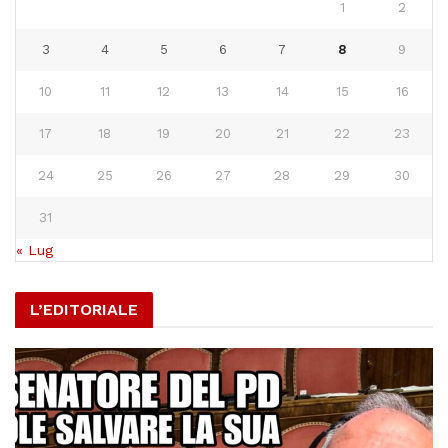
1
2
3
4
5
6
7
8
9
10
11
12
13
14
15
16
17
18
19
20
21
22
23
24
25
26
27
28
29
30
31
« Lug
L’EDITORIALE