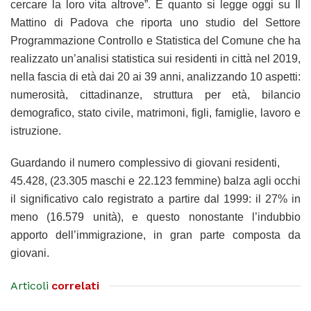
cercare la loro vita altrove”. È quanto si legge oggi su Il
Mattino di Padova che riporta uno studio del Settore
Programmazione Controllo e Statistica del Comune che ha
realizzato un’analisi statistica sui residenti in città nel 2019,
nella fascia di età dai 20 ai 39 anni, analizzando 10 aspetti:
numerosità, cittadinanze, struttura per età, bilancio
demografico, stato civile, matrimoni, figli, famiglie, lavoro e
istruzione.
Guardando il numero complessivo di giovani residenti,
45.428, (23.305 maschi e 22.123 femmine) balza agli occhi
il significativo calo registrato a partire dal 1999: il 27% in
meno (16.579 unità), e questo nonostante l’indubbio
apporto dell’immigrazione, in gran parte composta da
giovani.
Articoli
correlati