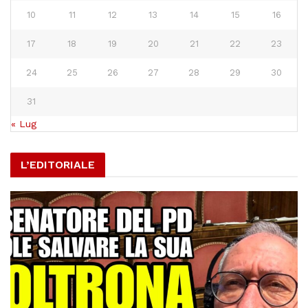
10
11
12
13
14
15
16
17
18
19
20
21
22
23
24
25
26
27
28
29
30
31
« Lug
L’EDITORIALE