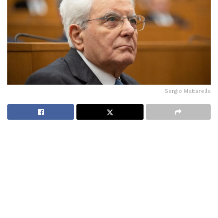
Sergio Mattarella