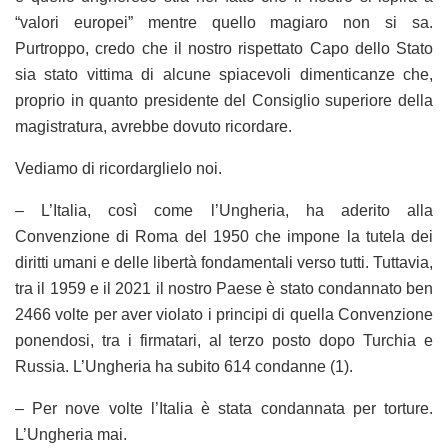
“valori europei” mentre quello magiaro non si sa.
Purtroppo, credo che il nostro rispettato Capo dello Stato
sia stato vittima di alcune spiacevoli dimenticanze che,
proprio in quanto presidente del Consiglio superiore della
magistratura, avrebbe dovuto ricordare.
Vediamo di ricordarglielo noi.
– L’Italia, così come l’Ungheria, ha aderito alla
Convenzione di Roma del 1950 che impone la tutela dei
diritti umani e delle libertà fondamentali verso tutti. Tuttavia,
tra il 1959 e il 2021 il nostro Paese è stato condannato ben
2466 volte per aver violato i principi di quella Convenzione
ponendosi, tra i firmatari, al terzo posto dopo Turchia e
Russia. L’Ungheria ha subito 614 condanne (1).
– Per nove volte l’Italia è stata condannata per torture.
L’Ungheria mai.