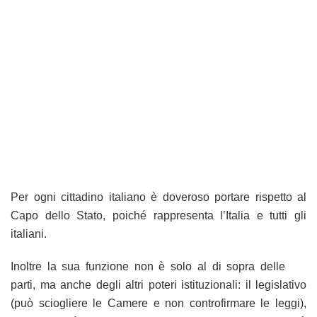
Per ogni cittadino italiano è doveroso portare rispetto al
Capo dello Stato, poiché rappresenta l’Italia e tutti gli
italiani.
Inoltre la sua funzione non è solo al di sopra delle
parti, ma anche degli altri poteri istituzionali: il legislativo
(può sciogliere le Camere e non controfirmare le leggi),