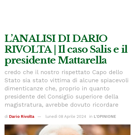
L’ANALISI DI DARIO
RIVOLTA | Il caso Salis e il
presidente Mattarella
credo che il nostro rispettato Capo dello
Stato sia stato vittima di alcune spiacevoli
dimenticanze che, proprio in quanto
presidente del Consiglio superiore della
magistratura, avrebbe dovuto ricordare
di
Dario Rivolta
lunedì 08 Aprile 2024
in
L'OPINIONE