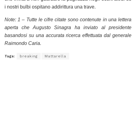
i nostri bulbi ospitano addirittura una trave.
Note: 1 – Tutte le cifre citate sono contenute in una lettera
aperta che Augusto Sinagra ha inviato al presidente
basandosi su una accurata ricerca effettuata dal generale
Raimondo Caria.
Tags:
breaking
Mattarella