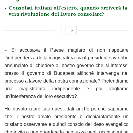
Consolati italiani all’estero, quando arriverà la
vera rivoluzione del lavoro consolare?
– Si accusava il Paese magiaro di non rispettare
l’indipendenza della magistratura ma il presidente avrebbe
annunciato di chiedere al nostro governo che si interessi
presso il governo di Budapest affinché intervenga nel
processo a favore della nostra connazionale? Pretendiamo
una magistratura indipendente e poi vogliamo
un’interferenza del loro esecutivo?
Ho dovuto citare tutti questi dati anche perché sappiamo
che il nostro amato presidente è dichiaratamente un
cristiano osservante e quindi conscio del detto evangelico
che invita a non guardare la pagliuzza negli occhi altrui se