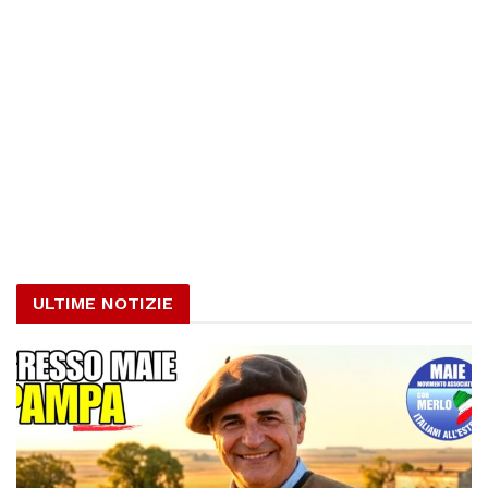
ULTIME NOTIZIE