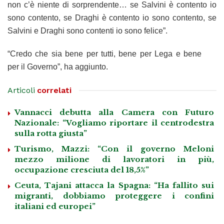
non c’è niente di sorprendente… se Salvini è contento io
sono contento, se Draghi è contento io sono contento, se
Salvini e Draghi sono contenti io sono felice”.
“Credo che sia bene per tutti, bene per Lega e bene
per il Governo”, ha aggiunto.
Articoli
correlati
Vannacci debutta alla Camera con Futuro
Nazionale: “Vogliamo riportare il centrodestra
sulla rotta giusta”
Turismo, Mazzi: “Con il governo Meloni
mezzo milione di lavoratori in più,
occupazione cresciuta del 18,5%”
Ceuta, Tajani attacca la Spagna: “Ha fallito sui
migranti, dobbiamo proteggere i confini
italiani ed europei”