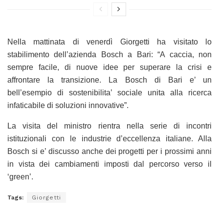
Nella mattinata di venerdì Giorgetti ha visitato lo
stabilimento dell’azienda Bosch a Bari: “A caccia, non
sempre facile, di nuove idee per superare la crisi e
affrontare la transizione. La Bosch di Bari e’ un
bell’esempio di sostenibilita’ sociale unita alla ricerca
infaticabile di soluzioni innovative”.
La visita del ministro rientra nella serie di incontri
istituzionali con le industrie d’eccellenza italiane. Alla
Bosch si e’ discusso anche dei progetti per i prossimi anni
in vista dei cambiamenti imposti dal percorso verso il
‘green’.
Tags:
Giorgetti