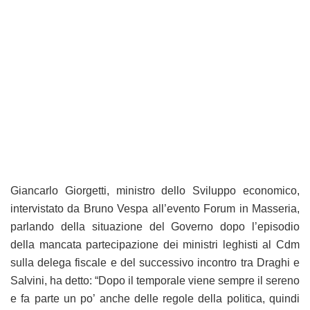
Giancarlo Giorgetti, ministro dello Sviluppo economico,
intervistato da Bruno Vespa all’evento Forum in Masseria,
parlando della situazione del Governo dopo l’episodio
della mancata partecipazione dei ministri leghisti al Cdm
sulla delega fiscale e del successivo incontro tra Draghi e
Salvini, ha detto: “Dopo il temporale viene sempre il sereno
e fa parte un po’ anche delle regole della politica, quindi