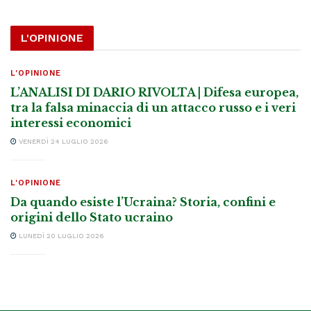
L'OPINIONE
L'OPINIONE
L’ANALISI DI DARIO RIVOLTA | Difesa europea,
tra la falsa minaccia di un attacco russo e i veri
interessi economici
VENERDÌ 24 LUGLIO 2026
L'OPINIONE
Da quando esiste l’Ucraina? Storia, confini e
origini dello Stato ucraino
LUNEDÌ 20 LUGLIO 2026