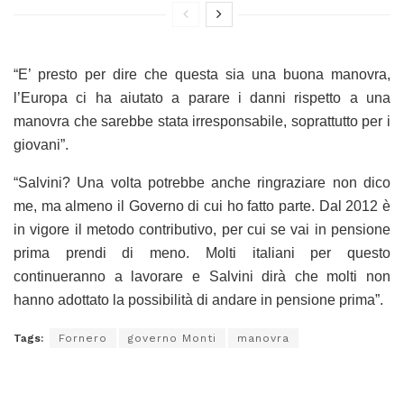
“E’ presto per dire che questa sia una buona manovra,
l’Europa ci ha aiutato a parare i danni rispetto a una
manovra che sarebbe stata irresponsabile, soprattutto per i
giovani”.
“Salvini? Una volta potrebbe anche ringraziare non dico
me, ma almeno il Governo di cui ho fatto parte. Dal 2012 è
in vigore il metodo contributivo, per cui se vai in pensione
prima prendi di meno. Molti italiani per questo
continueranno a lavorare e Salvini dirà che molti non
hanno adottato la possibilità di andare in pensione prima”.
Tags:
Fornero
governo Monti
manovra