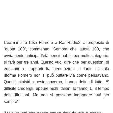
L’ex ministro Elsa Fornero a Rai Radio2, a proposito di
“quota 100”, commenta: “Sembra che quota 100, che
ovviamente anticipa l’età pensionabile per molte categorie,
si farà per tre anni. Questo vuol dire che per questioni di
equilibrio di rapporti tra generazioni la tanto criticata
riforma Fornero non si può buttare via come pensavano.
Questi ministri, questo governo, hanno detto di tutto. E’
difficile credergli, eppure molti italiani lo fanno. E’ il tempo
delle illusioni. Ma non si possono ingannare tutti per
sempre”.