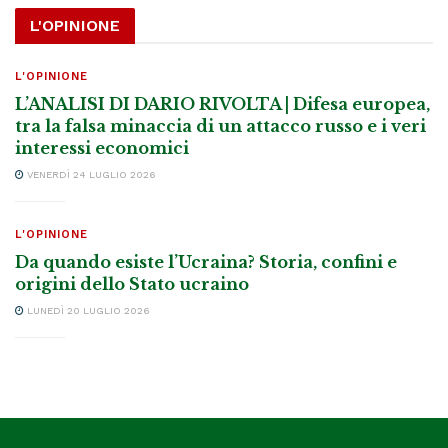
L'OPINIONE
L'OPINIONE
L’ANALISI DI DARIO RIVOLTA | Difesa europea,
tra la falsa minaccia di un attacco russo e i veri
interessi economici
VENERDÌ 24 LUGLIO 2026
L'OPINIONE
Da quando esiste l’Ucraina? Storia, confini e
origini dello Stato ucraino
LUNEDÌ 20 LUGLIO 2026