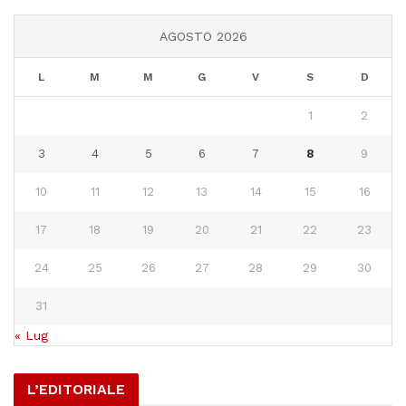
AGOSTO 2026
L
M
M
G
V
S
D
1
2
3
4
5
6
7
8
9
10
11
12
13
14
15
16
17
18
19
20
21
22
23
24
25
26
27
28
29
30
31
« Lug
L’EDITORIALE