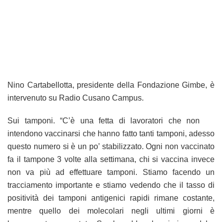
Nino Cartabellotta, presidente della Fondazione Gimbe, è
intervenuto su Radio Cusano Campus.
Sui tamponi. “C’è una fetta di lavoratori che non
intendono vaccinarsi che hanno fatto tanti tamponi, adesso
questo numero si è un po’ stabilizzato. Ogni non vaccinato
fa il tampone 3 volte alla settimana, chi si vaccina invece
non va più ad effettuare tamponi. Stiamo facendo un
tracciamento importante e stiamo vedendo che il tasso di
positività dei tamponi antigenici rapidi rimane costante,
mentre quello dei molecolari negli ultimi giorni è