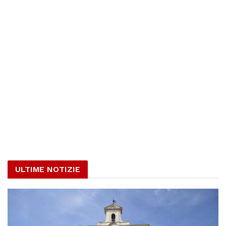
ULTIME NOTIZIE