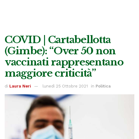
COVID | Cartabellotta
(Gimbe): “Over 50 non
vaccinati rappresentano
maggiore criticità”
di
Laura Neri
lunedì 25 Ottobre 2021
in
Politica