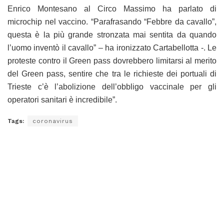
Enrico Montesano al Circo Massimo ha parlato di
microchip nel vaccino. “Parafrasando “Febbre da cavallo”,
questa è la più grande stronzata mai sentita da quando
l’uomo inventò il cavallo” – ha ironizzato Cartabellotta -. Le
proteste contro il Green pass dovrebbero limitarsi al merito
del Green pass, sentire che tra le richieste dei portuali di
Trieste c’è l’abolizione dell’obbligo vaccinale per gli
operatori sanitari è incredibile”.
Tags:
coronavirus