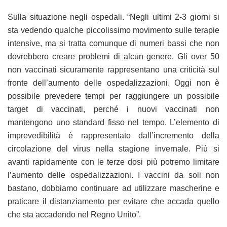
Sulla situazione negli ospedali. “Negli ultimi 2-3 giorni si
sta vedendo qualche piccolissimo movimento sulle terapie
intensive, ma si tratta comunque di numeri bassi che non
dovrebbero creare problemi di alcun genere. Gli over 50
non vaccinati sicuramente rappresentano una criticità sul
fronte dell’aumento delle ospedalizzazioni. Oggi non è
possibile prevedere tempi per raggiungere un possibile
target di vaccinati, perché i nuovi vaccinati non
mantengono uno standard fisso nel tempo. L’elemento di
imprevedibilità è rappresentato dall’incremento della
circolazione del virus nella stagione invernale. Più si
avanti rapidamente con le terze dosi più potremo limitare
l’aumento delle ospedalizzazioni. I vaccini da soli non
bastano, dobbiamo continuare ad utilizzare mascherine e
praticare il distanziamento per evitare che accada quello
che sta accadendo nel Regno Unito”.