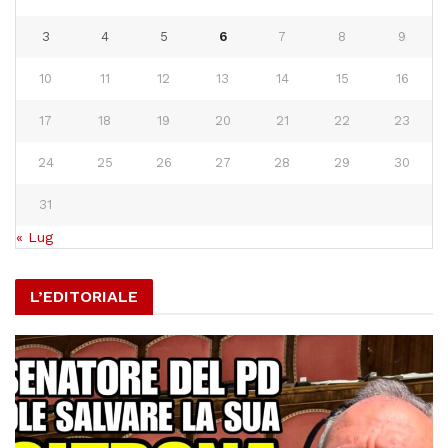
3
4
5
6
7
8
9
10
11
12
13
14
15
16
17
18
19
20
21
22
23
24
25
26
27
28
29
30
31
« Lug
L’EDITORIALE