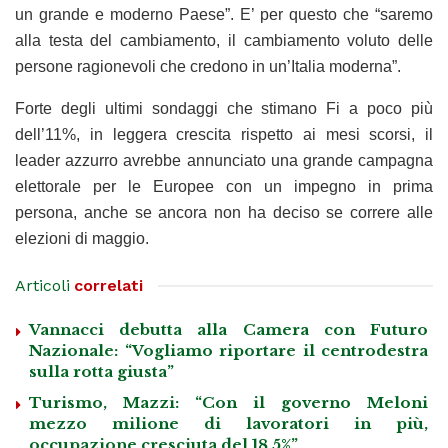
un grande e moderno Paese”. E’ per questo che “saremo
alla testa del cambiamento, il cambiamento voluto delle
persone ragionevoli che credono in un’Italia moderna”.
Forte degli ultimi sondaggi che stimano Fi a poco più
dell’11%, in leggera crescita rispetto ai mesi scorsi, il
leader azzurro avrebbe annunciato una grande campagna
elettorale per le Europee con un impegno in prima
persona, anche se ancora non ha deciso se correre alle
elezioni di maggio.
Articoli
correlati
Vannacci debutta alla Camera con Futuro
Nazionale: “Vogliamo riportare il centrodestra
sulla rotta giusta”
Turismo, Mazzi: “Con il governo Meloni
mezzo milione di lavoratori in più,
occupazione cresciuta del 18,5%”