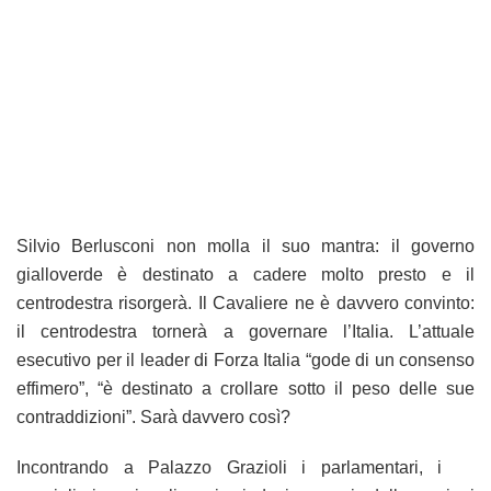
Silvio Berlusconi non molla il suo mantra: il governo
gialloverde è destinato a cadere molto presto e il
centrodestra risorgerà. Il Cavaliere ne è davvero convinto:
il centrodestra tornerà a governare l’Italia. L’attuale
esecutivo per il leader di Forza Italia “gode di un consenso
effimero”, “è destinato a crollare sotto il peso delle sue
contraddizioni”. Sarà davvero così?
Incontrando a Palazzo Grazioli i parlamentari, i