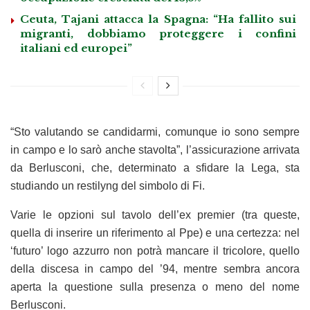
Ceuta, Tajani attacca la Spagna: “Ha fallito sui
migranti, dobbiamo proteggere i confini
italiani ed europei”
“Sto valutando se candidarmi, comunque io sono sempre
in campo e lo sarò anche stavolta”, l’assicurazione arrivata
da Berlusconi, che, determinato a sfidare la Lega, sta
studiando un restilyng del simbolo di Fi.
Varie le opzioni sul tavolo dell’ex premier (tra queste,
quella di inserire un riferimento al Ppe) e una certezza: nel
‘futuro’ logo azzurro non potrà mancare il tricolore, quello
della discesa in campo del ’94, mentre sembra ancora
aperta la questione sulla presenza o meno del nome
Berlusconi.