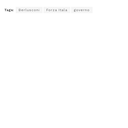
Tags:
Berlusconi
Forza Itala
governo