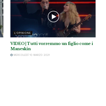
L'OPINIONE
VIDEO | Tutti vorremmo un figlio come i
Maneskin
MERCOLEDÌ 10 MARZO 2021