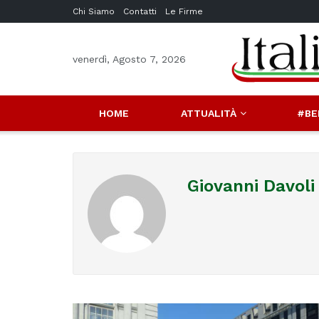
Chi Siamo
Contatti
Le Firme
venerdì, Agosto 7, 2026
HOME
ATTUALITÀ
#BE
Giovanni Davoli