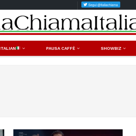
ITALIAN
PAUSA CAFFÈ
SHOWBIZ