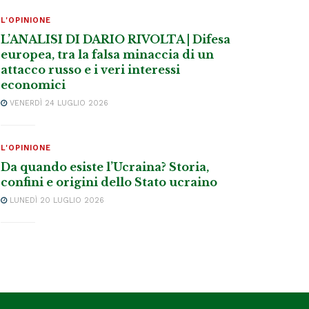
L'OPINIONE
L’ANALISI DI DARIO RIVOLTA | Difesa
europea, tra la falsa minaccia di un
attacco russo e i veri interessi
economici
VENERDÌ 24 LUGLIO 2026
L'OPINIONE
Da quando esiste l’Ucraina? Storia,
confini e origini dello Stato ucraino
LUNEDÌ 20 LUGLIO 2026