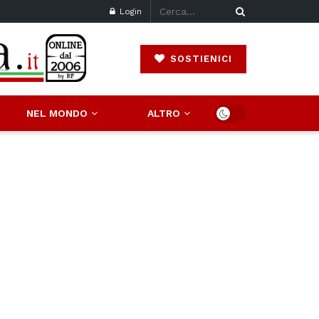
Login
SOSTIENICI
NEL MONDO
ALTRO