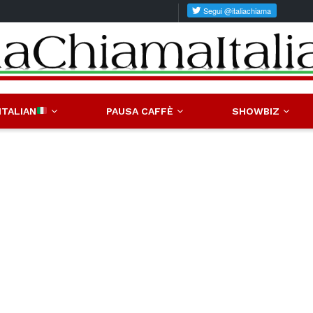
ITALIAN
PAUSA CAFFÈ
SHOWBIZ