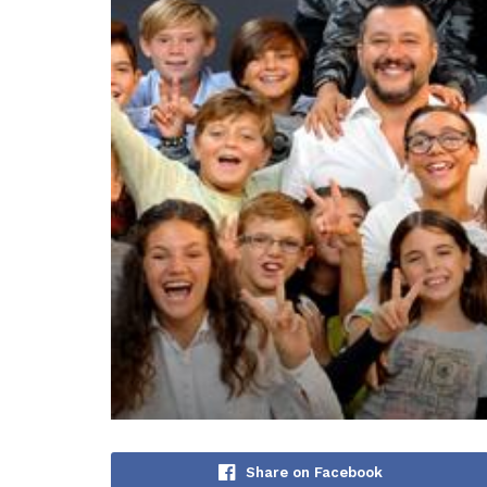
Share on Facebook