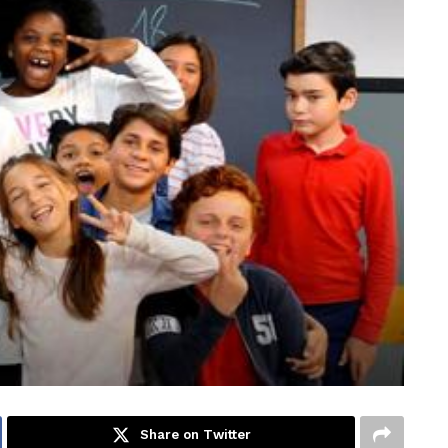
Share on Twitter