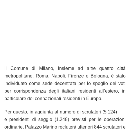
Il Comune di Milano, insieme ad altre quattro città
metropolitane, Roma, Napoli, Firenze e Bologna, è stato
individuato come sede decentrata per lo spoglio dei voti
per corrispondenza degli italiani residenti all’estero, in
particolare dei connazionali residenti in Europa.
Per questo, in aggiunta al numero di scrutatori (5.124)
e presidenti di seggio (1.248) previsti per le operazioni
ordinarie, Palazzo Marino recluterà ulteriori 844 scrutatori e