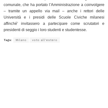
comunale, che ha portato l’Amministrazione a coinvolgere
– tramite un appello via mail – anche i rettori delle
Università e i presidi delle Scuole Civiche milanesi
affinché’ invitassero a partecipare come scrutatori e
presidenti di seggio i loro studenti e studentesse.
Tags:
Milano
voto all'estero