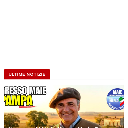
ULTIME NOTIZIE