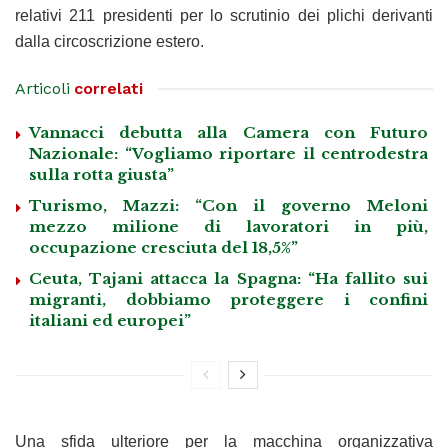
relativi 211 presidenti per lo scrutinio dei plichi derivanti
dalla circoscrizione estero.
Articoli
correlati
Vannacci debutta alla Camera con Futuro
Nazionale: “Vogliamo riportare il centrodestra
sulla rotta giusta”
Turismo, Mazzi: “Con il governo Meloni
mezzo milione di lavoratori in più,
occupazione cresciuta del 18,5%”
Ceuta, Tajani attacca la Spagna: “Ha fallito sui
migranti, dobbiamo proteggere i confini
italiani ed europei”
Una sfida ulteriore per la macchina organizzativa