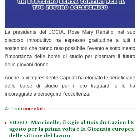
La presidente del JCCIA, Rose Mary Ranallo, nel suo
discorso introduttivo ha espresso gratitudine a tutti i
sostenitori che hanno reso possibile l’evento e sottolineato
l’importanza delle borse di studio per plasmare il futuro
delle giovani donne.
Anche la vicepresidente Capriati ha elogiato le beneficiarie
delle borse di studio per i loro traguardi e le ha
incoraggiate a perseguire l’eccellenza.
Articoli
correlati
VIDEO | Marcinelle, il Cgie al Bois du Cazier: l’8
agosto per la prima volta è la Giornata europea
delle vittime del lavoro