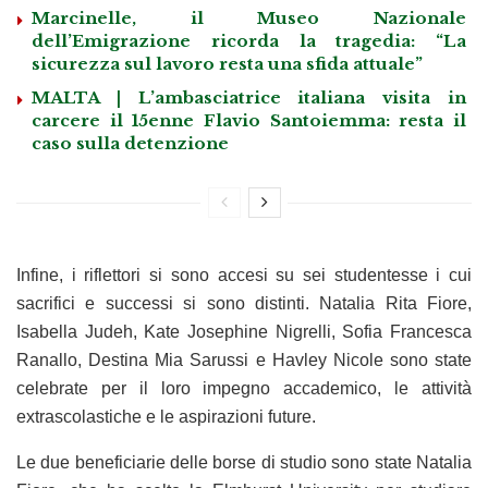
Marcinelle, il Museo Nazionale
dell’Emigrazione ricorda la tragedia: “La
sicurezza sul lavoro resta una sfida attuale”
MALTA | L’ambasciatrice italiana visita in
carcere il 15enne Flavio Santoiemma: resta il
caso sulla detenzione
Infine, i riflettori si sono accesi su sei studentesse i cui
sacrifici e successi si sono distinti. Natalia Rita Fiore,
Isabella Judeh, Kate Josephine Nigrelli, Sofia Francesca
Ranallo, Destina Mia Sarussi e Havley Nicole sono state
celebrate per il loro impegno accademico, le attività
extrascolastiche e le aspirazioni future.
Le due beneficiarie delle borse di studio sono state Natalia