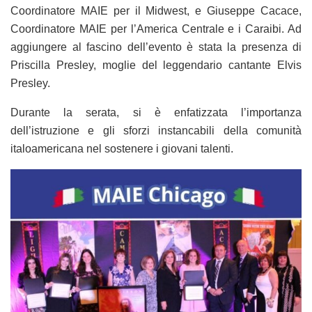
Coordinatore MAIE per il Midwest, e Giuseppe Cacace,
Coordinatore MAIE per l’America Centrale e i Caraibi. Ad
aggiungere al fascino dell’evento è stata la presenza di
Priscilla Presley, moglie del leggendario cantante Elvis
Presley.
Durante la serata, si è enfatizzata l’importanza
dell’istruzione e gli sforzi instancabili della comunità
italoamericana nel sostenere i giovani talenti.