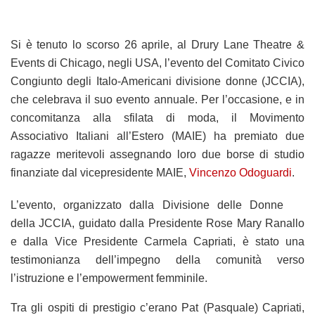
Si è tenuto lo scorso 26 aprile, al Drury Lane Theatre &
Events di Chicago, negli USA, l’evento del Comitato Civico
Congiunto degli Italo-Americani divisione donne (JCCIA),
che celebrava il suo evento annuale. Per l’occasione, e in
concomitanza alla sfilata di moda, il Movimento
Associativo Italiani all’Estero (MAIE) ha premiato due
ragazze meritevoli assegnando loro due borse di studio
finanziate dal vicepresidente MAIE,
Vincenzo Odoguardi
.
L’evento, organizzato dalla Divisione delle Donne
della JCCIA, guidato dalla Presidente Rose Mary Ranallo
e dalla Vice Presidente Carmela Capriati, è stato una
testimonianza dell’impegno della comunità verso
l’istruzione e l’empowerment femminile.
Tra gli ospiti di prestigio c’erano Pat (Pasquale) Capriati,