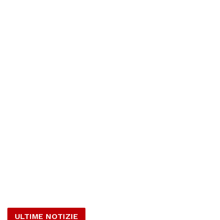
ULTIME NOTIZIE