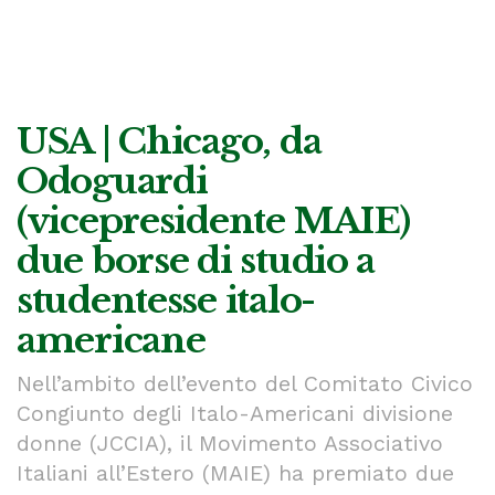
USA | Chicago, da
Odoguardi
(vicepresidente MAIE)
due borse di studio a
studentesse italo-
americane
Nell’ambito dell’evento del Comitato Civico
Congiunto degli Italo-Americani divisione
donne (JCCIA), il Movimento Associativo
Italiani all’Estero (MAIE) ha premiato due