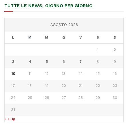
TUTTE LE NEWS, GIORNO PER GIORNO
AGOSTO 2026
L
M
M
G
V
S
D
1
2
3
4
5
6
7
8
9
10
11
12
13
14
15
16
17
18
19
20
21
22
23
24
25
26
27
28
29
30
31
« Lug