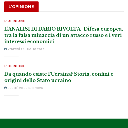
L'OPINIONE
L'OPINIONE
L’ANALISI DI DARIO RIVOLTA | Difesa europea,
tra la falsa minaccia di un attacco russo e i veri
interessi economici
VENERDÌ 24 LUGLIO 2026
L'OPINIONE
Da quando esiste l’Ucraina? Storia, confini e
origini dello Stato ucraino
LUNEDÌ 20 LUGLIO 2026