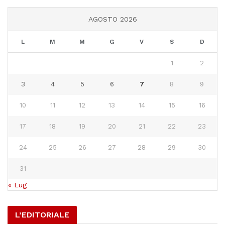
AGOSTO 2026
L
M
M
G
V
S
D
1
2
3
4
5
6
7
8
9
10
11
12
13
14
15
16
17
18
19
20
21
22
23
24
25
26
27
28
29
30
31
« Lug
L’EDITORIALE