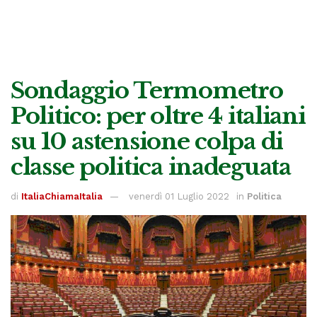
Sondaggio Termometro
Politico: per oltre 4 italiani
su 10 astensione colpa di
classe politica inadeguata
di
ItaliaChiamaItalia
venerdì 01 Luglio 2022
in
Politica