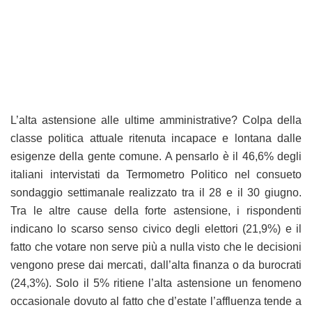
L’alta astensione alle ultime amministrative? Colpa della
classe politica attuale ritenuta incapace e lontana dalle
esigenze della gente comune. A pensarlo è il 46,6% degli
italiani intervistati da Termometro Politico nel consueto
sondaggio settimanale realizzato tra il 28 e il 30 giugno.
Tra le altre cause della forte astensione, i rispondenti
indicano lo scarso senso civico degli elettori (21,9%) e il
fatto che votare non serve più a nulla visto che le decisioni
vengono prese dai mercati, dall’alta finanza o da burocrati
(24,3%). Solo il 5% ritiene l’alta astensione un fenomeno
occasionale dovuto al fatto che d’estate l’affluenza tende a