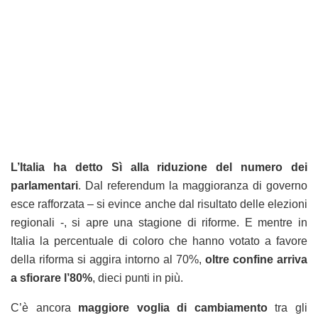
L’Italia ha detto Sì alla riduzione del numero dei
parlamentari
. Dal referendum la maggioranza di governo
esce rafforzata – si evince anche dal risultato delle elezioni
regionali -, si apre una stagione di riforme. E mentre in
Italia la percentuale di coloro che hanno votato a favore
della riforma si aggira intorno al 70%,
oltre confine arriva
a sfiorare l’80%
, dieci punti in più.
C’è ancora
maggiore voglia di cambiamento
tra gli