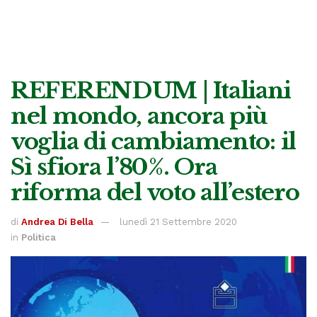
REFERENDUM | Italiani
nel mondo, ancora più
voglia di cambiamento: il
Sì sfiora l’80%. Ora
riforma del voto all’estero
di
Andrea Di Bella
lunedì 21 Settembre 2020
in
Politica