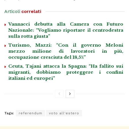
Articoli
correlati
Vannacci debutta alla Camera con Futuro
Nazionale: “Vogliamo riportare il centrodestra
sulla rotta giusta”
Turismo, Mazzi: “Con il governo Meloni
mezzo milione di lavoratori in più,
occupazione cresciuta del 18,5%”
Ceuta, Tajani attacca la Spagna: “Ha fallito sui
migranti, dobbiamo proteggere i confini
italiani ed europei”
Tags:
referendum
voto all'estero