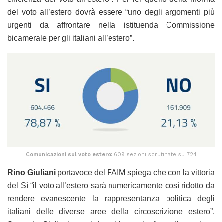
del voto all’estero dovrà essere “uno degli argomenti più
urgenti da affrontare nella istituenda Commissione
bicamerale per gli italiani all’estero”.
Comunicazioni sul voto estero:
609 sezioni scrutinate su 724
Rino Giuliani
portavoce del FAIM spiega che con la vittoria
del Sì “il voto all’estero sarà numericamente così ridotto da
rendere evanescente la rappresentanza politica degli
italiani delle diverse aree della circoscrizione estero”.