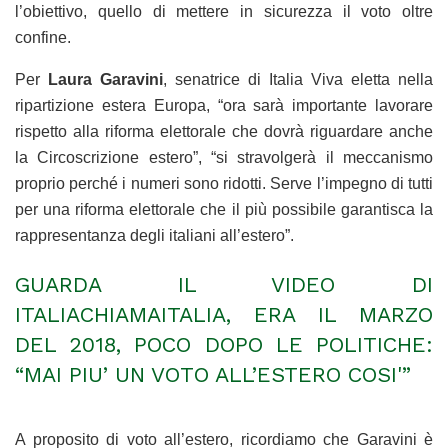
l’obiettivo, quello di mettere in sicurezza il voto oltre
confine.
Per
Laura Garavini
, senatrice di Italia Viva eletta nella
ripartizione estera Europa, “ora sarà importante lavorare
rispetto alla riforma elettorale che dovrà riguardare anche
la Circoscrizione estero”, “si stravolgerà il meccanismo
proprio perché i numeri sono ridotti. Serve l’impegno di tutti
per una riforma elettorale che il più possibile garantisca la
rappresentanza degli italiani all’estero”.
GUARDA IL VIDEO DI
ITALIACHIAMAITALIA, ERA IL MARZO
DEL 2018, POCO DOPO LE POLITICHE:
“MAI PIU’ UN VOTO ALL’ESTERO COSI'”
A proposito di voto all’estero, ricordiamo che Garavini è