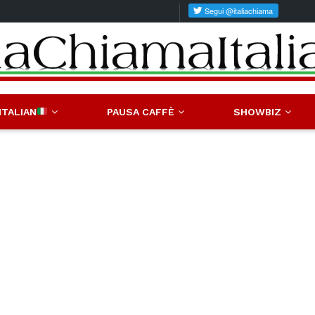
ITALIAN
PAUSA CAFFÈ
SHOWBIZ