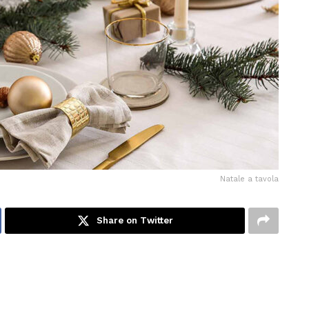
Natale a tavola
Share on Twitter