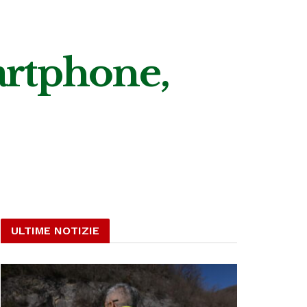
artphone,
ULTIME NOTIZIE