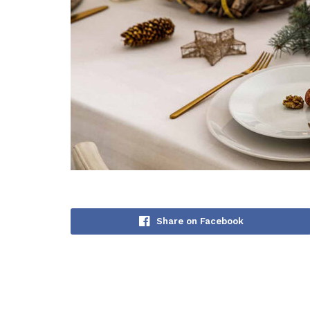
Share on Facebook