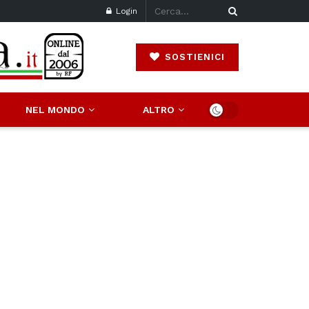
Login
SOSTIENICI
NEL MONDO
ALTRO