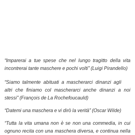
“Imparerai a tue spese che nel lungo tragitto della vita
incontrerai tante maschere e pochi volti” (Luigi Pirandello)
“Siamo talmente abituati a mascherarci dinanzi agli
altri che finiamo col mascherarci anche dinanzi a noi
stessi” (François de La Rochefoucauld)
“Datemi una maschera e vi dirò la verità” (Oscar Wilde)
“Tutta la vita umana non è se non una commedia, in cui
ognuno recita con una maschera diversa, e continua nella