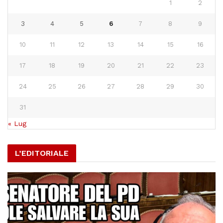
1
2
3
4
5
6
7
8
9
10
11
12
13
14
15
16
17
18
19
20
21
22
23
24
25
26
27
28
29
30
31
« Lug
L’EDITORIALE