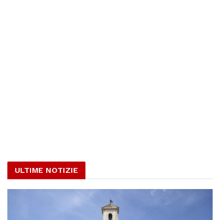
ULTIME NOTIZIE