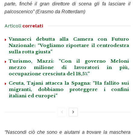
parte, finché il gran direttore di scena gli fa lasciare il
palcoscenico” (Erasmo da Rotterdam)
Articoli
correlati
Vannacci debutta alla Camera con Futuro
Nazionale: “Vogliamo riportare il centrodestra
sulla rotta giusta”
Turismo, Mazzi: “Con il governo Meloni
mezzo milione di lavoratori in più,
occupazione cresciuta del 18,5%”
Ceuta, Tajani attacca la Spagna: “Ha fallito sui
migranti, dobbiamo proteggere i confini
italiani ed europei”
“Nascondi ciò che sono e aiutami a trovare la maschera