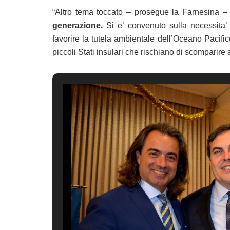
“Altro tema toccato – prosegue la Farnesina – 
generazione.
Si e’ convenuto sulla necessita’ 
favorire la tutela ambientale dell’Oceano Pacific
piccoli Stati insulari che rischiano di scomparire 