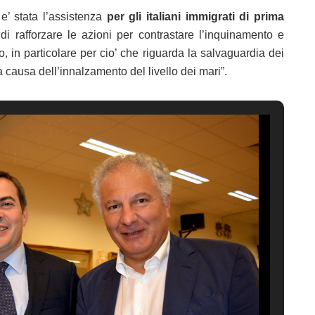
e’ stata l’assistenza
per gli italiani immigrati di prima
di rafforzare le azioni per contrastare l’inquinamento e
o, in particolare per cio’ che riguarda la salvaguardia dei
a causa dell’innalzamento del livello dei mari”.