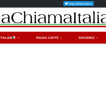
ITALIAN
PAUSA CAFFÈ
SHOWBIZ