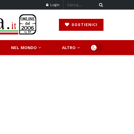
Login
SOSTIENICI
NEL MONDO
ALTRO