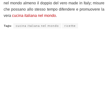
nel mondo almeno il doppio del vero made in Italy; misure
che possano allo stesso tempo difendere e promuovere la
vera
cucina italiana nel mondo
.
Tags:
cucina italiana nel mondo
ricette