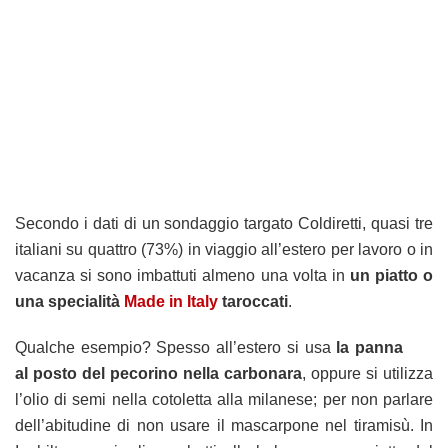
Secondo i dati di un sondaggio targato Coldiretti, quasi tre
italiani su quattro (73%) in viaggio all’estero per lavoro o in
vacanza si sono imbattuti almeno una volta in
un piatto o
una specialità
Made in Italy
taroccati
.
Qualche esempio? Spesso all’estero si usa
la panna
al posto del pecorino nella carbonara
, oppure si utilizza
l’olio di semi nella cotoletta alla milanese; per non parlare
dell’abitudine di non usare il mascarpone nel tiramisù. In