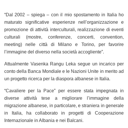
“Dal 2002 – spiega – con il mio spostamento in Italia ho
maturato significative esperienze nell’organizzazione e
promozione di attività interculturali, realizzazione di eventi
culturali (mostre, conferenze, concerti, convention,
meeting) nelle città di Milano e Torino, per favorire
l’immagine del diverso nella società accogliente”.
Attualmente Vasenka Rangu Leka segue un incarico per
conto della Banca Mondiale e le Nazioni Unite in merito ad
un progetto ricerca per la diaspora albanese in Italia.
“Cavaliere per la Pace” per essere stata impegnata in
diverse attività tese a migliorare l’immagine della
migrazione albanese, in particolare, e straniera in generale
in Italia, ha collaborato in progetti di Cooperazione
Internazionale in Albania e nei Balcani.