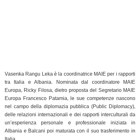
Vasenka Rangu Leka è la coordinatrice MAIE per i rapporti
tra Italia e Albania. Nominata dal coordinatore MAIE
Europa, Ricky Filosa, dietro proposta del Segretario MAIE
Europa Francesco Patamia, le sue competenze nascono
nel campo della diplomazia pubblica (Public Diplomacy),
delle relazioni internazionali e dei rapporti interculturali da
un’esperienza personale e professionale iniziata in
Albania e Balcani poi maturata con il suo trasferimento in
Italia.