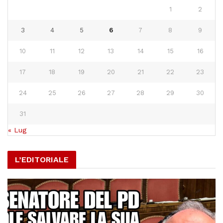
1
2
3
4
5
6
7
8
9
10
11
12
13
14
15
16
17
18
19
20
21
22
23
24
25
26
27
28
29
30
31
« Lug
L’EDITORIALE