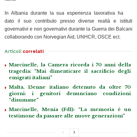
In Albania durante la sua esperienza lavorativa ha
dato il suo contributo presso diverse realtà e istituti
governativi e non governativi durante la Guerra dei Balcani
collaborando con Norvegian Aid, UNHCR, OSCE ect.
Articoli
correlati
Marcinelle, la Camera ricorda i 70 anni della
tragedia: “Mai dimenticare il sacrificio degli
emigrati italiani”
Malta, 15enne italiano detenuto da oltre 70
giorni: i genitori denunciano condizioni
“disumane”
Marcinelle, Menia (FdI): “La memoria è un
testimone da passare alle nuove generazioni”