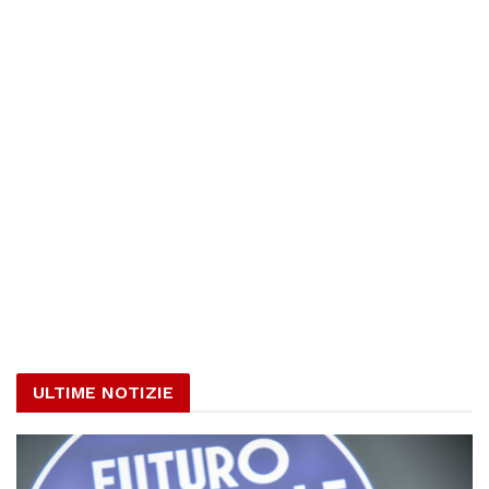
ULTIME NOTIZIE