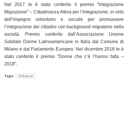
Nel 2017 le è stato conferito il premio “Integrazione
Migrazione” – Cittadinanza Attiva per l’Integrazione, in virtù
dell’impegno volontario e sociale per promuovere
l’integrazione dei cittadini con background migratorio nella
società. Premio conferito dall’Associazione Unione
Solidale Donne Latinoamericane in Italia dal Comune di
Milano e dal Parlamento Europeo. Nel dicembre 2018 le è
stato conferito il premio “Donne che c’è l’hanno fatta –
2018”.
Tags:
Albania