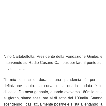
Nino Cartabellotta, Presidente della Fondazione Gimbe, è
intervenuto su Radio Cusano Campus per fare il punto sul
covid in Italia.
“Il mio ottimismo durante una pandemia è per
definizione cauto. La curva della quarta ondata è in
discesa. Da metà gennaio, quando avevamo 180mila casi
al giorno, siamo scesi ora al di sotto dei 100mila. Stanno
scendendo i casi attualmente positivi e si sta allentando la