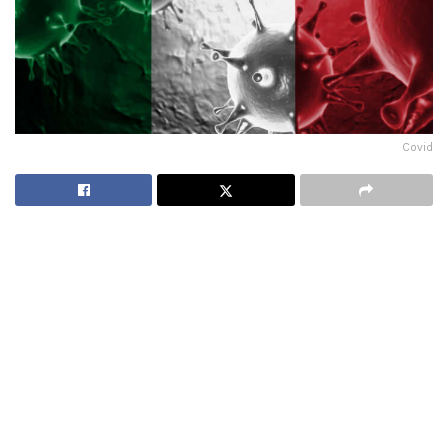
Covid