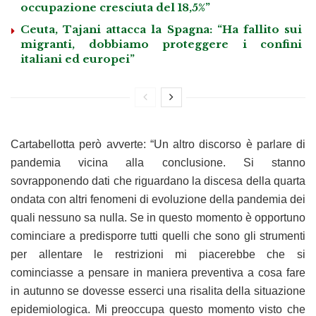
occupazione cresciuta del 18,5%”
Ceuta, Tajani attacca la Spagna: “Ha fallito sui
migranti, dobbiamo proteggere i confini
italiani ed europei”
Cartabellotta però avverte: “Un altro discorso è parlare di
pandemia vicina alla conclusione. Si stanno
sovrapponendo dati che riguardano la discesa della quarta
ondata con altri fenomeni di evoluzione della pandemia dei
quali nessuno sa nulla. Se in questo momento è opportuno
cominciare a predisporre tutti quelli che sono gli strumenti
per allentare le restrizioni mi piacerebbe che si
cominciasse a pensare in maniera preventiva a cosa fare
in autunno se dovesse esserci una risalita della situazione
epidemiologica. Mi preoccupa questo momento visto che