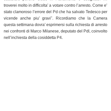
troverei molto in difficolta’ a votare contro l’arresto. Come e’
stato clamoroso l’errore del Pd che ha salvato Tedesco per
vicende anche piu’ gravi". Ricordiamo che la Camera
questa settimana dovra’ esprimersi sulla richiesta di arresto
nei confronti di Marco Milanese, deputato del Pdl, coinvolto
nell’inchiesta della cosiddetta P4.