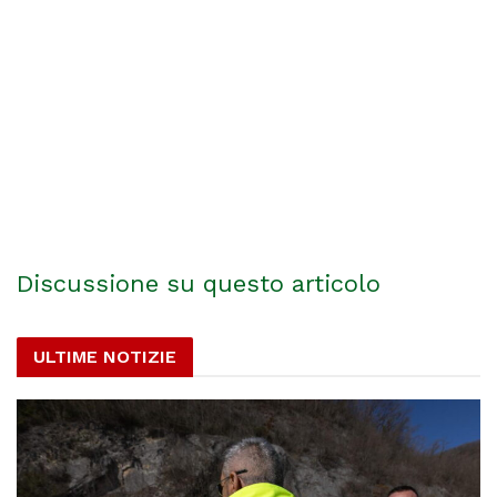
Discussione su questo articolo
ULTIME NOTIZIE