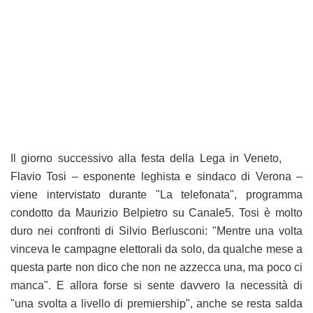
Il giorno successivo alla festa della Lega in Veneto,
Flavio Tosi – esponente leghista e sindaco di Verona –
viene intervistato durante "La telefonata", programma
condotto da Maurizio Belpietro su Canale5. Tosi è molto
duro nei confronti di Silvio Berlusconi: "Mentre una volta
vinceva le campagne elettorali da solo, da qualche mese a
questa parte non dico che non ne azzecca una, ma poco ci
manca". E allora forse si sente davvero la necessità di
"una svolta a livello di premiership", anche se resta salda