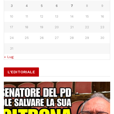
3
4
5
6
7
8
9
10
11
12
13
14
15
16
17
18
19
20
21
22
23
24
25
26
27
28
29
30
31
« Lug
L’EDITORIALE